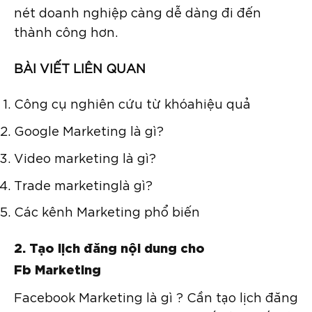
nét doanh nghiệp càng dễ dàng đi đến
thành công hơn.
BÀI VIẾT LIÊN QUAN
Công cụ nghiên cứu từ khóahiệu quả
Google Marketing là gì?
Video marketing là gì?
Trade marketinglà gì?
Các kênh Marketing phổ biến
2. Tạo lịch đăng nội dung cho
Fb Marketing
Facebook Marketing là gì ? Cần tạo lịch đăng