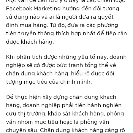
Facebook Marketing hướng đến đối tượng
sử dụng nào và ai là người đưa ra quyết
định mua hàng. Từ đó, đưa ra các phương
tiện truyền thông thích hợp nhất để tiếp cận
được khách hàng.
Khi phân tích được những yếu tố này, doanh
nghiệp sẽ có được bức tranh tổng thể về
chân dung khách hàng, hiểu rõ được đối
tượng mục tiêu của chính mình.
Để thực hiện xây dựng chân dung khách
hàng, doanh nghiệp phải tiến hành nghiên
cứu thị trường, khảo sát khách hàng, phỏng
vấn nhóm mục tiêu hoặc là phỏng vấn
chuyên sâu. Chân dung khách hàng càng rõ