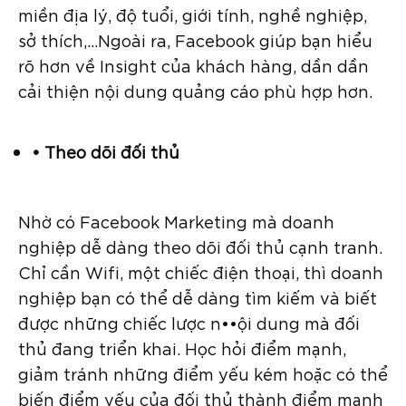
miền địa lý, độ tuổi, giới tính, nghề nghiệp,
sở thích,…Ngoài ra, Facebook giúp bạn hiểu
rõ hơn về Insight của khách hàng, dần dần
cải thiện nội dung quảng cáo phù hợp hơn.
• Theo dõi đối thủ
Nhờ có Facebook Marketing mà doanh
nghiệp dễ dàng theo dõi đối thủ cạnh tranh.
Chỉ cần Wifi, một chiếc điện thoại, thì doanh
nghiệp bạn có thể dễ dàng tìm kiếm và biết
được những chiếc lược n••ội dung mà đối
thủ đang triển khai. Học hỏi điểm mạnh,
giảm tránh những điểm yếu kém hoặc có thể
biến điểm yếu của đối thủ thành điểm mạnh