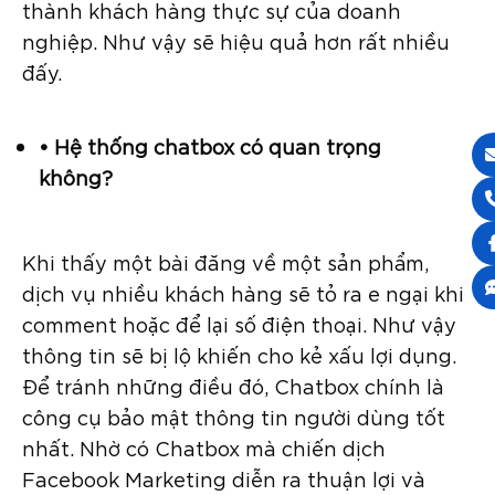
thành khách hàng thực sự của doanh
nghiệp. Như vậy sẽ hiệu quả hơn rất nhiều
đấy.
• Hệ thống chatbox có quan trọng
không?
Khi thấy một bài đăng về một sản phẩm,
dịch vụ nhiều khách hàng sẽ tỏ ra e ngại khi
comment hoặc để lại số điện thoại. Như vậy
thông tin sẽ bị lộ khiến cho kẻ xấu lợi dụng.
Để tránh những điều đó, Chatbox chính là
công cụ bảo mật thông tin người dùng tốt
nhất. Nhờ có Chatbox mà chiến dịch
Facebook Marketing diễn ra thuận lợi và