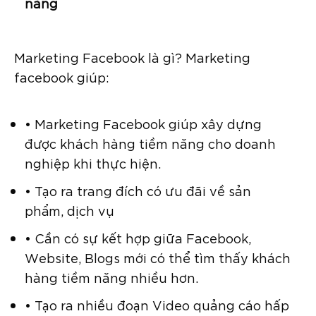
năng
Marketing Facebook là gì? Marketing
facebook giúp:
• Marketing Facebook giúp xây dựng
được khách hàng tiềm năng cho doanh
nghiệp khi thực hiện.
• Tạo ra trang đích có ưu đãi về sản
phẩm, dịch vụ
• Cần có sự kết hợp giữa Facebook,
Website, Blogs mới có thể tìm thấy khách
hàng tiềm năng nhiều hơn.
• Tạo ra nhiều đoạn Video quảng cáo hấp