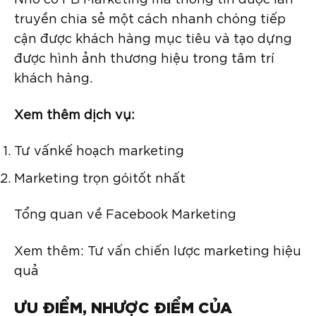
truyền chia sẻ một cách nhanh chóng tiếp
cận được khách hàng mục tiêu và tạo dựng
được hình ảnh thương hiệu trong tâm trí
khách hàng.
Xem thêm dịch vụ:
Tư vấnkế hoạch marketing
Marketing trọn góitốt nhất
Tổng quan về Facebook Marketing
Xem thêm: Tư vấn chiến lược marketing hiệu
quả
ƯU ĐIỂM, NHƯỢC ĐIỂM CỦA