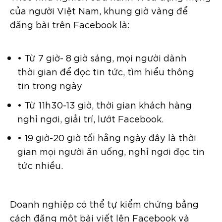
của người Việt Nam, khung giờ vàng để
đăng bài trên Facebook là:
• Từ 7 giờ- 8 giờ sáng, mọi người dành
thời gian để đọc tin tức, tìm hiểu thông
tin trong ngày
• Từ 11h30-13 giờ, thời gian khách hàng
nghỉ ngơi, giải trí, lướt Facebook.
• 19 giờ-20 giờ tối hằng ngày đây là thời
gian mọi người ăn uống, nghỉ ngơi đọc tin
tức nhiều.
Doanh nghiệp có thể tự kiểm chứng bằng
cách đăng một bài viết lên Facebook và