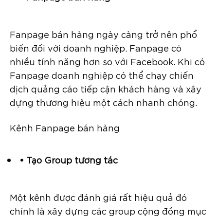
Fanpage bán hàng ngày càng trở nên phổ
biến đối với doanh nghiệp. Fanpage có
nhiều tính năng hơn so với Facebook. Khi có
Fanpage doanh nghiệp có thể chạy chiến
dịch quảng cáo tiếp cận khách hàng và xây
dựng thương hiệu một cách nhanh chóng.
Kênh Fanpage bán hàng
• Tạo Group tương tác
Một kênh được đánh giá rất hiệu quả đó
chính là xây dựng các group cộng đồng mục