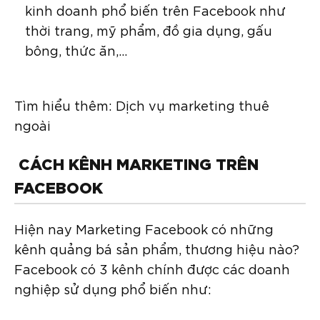
kinh doanh phổ biến trên Facebook như
thời trang, mỹ phẩm, đồ gia dụng, gấu
bông, thức ăn,…
Tìm hiểu thêm: Dịch vụ marketing thuê
ngoài
CÁCH KÊNH MARKETING TRÊN
FACEBOOK
Hiện nay Marketing Facebook có những
kênh quảng bá sản phẩm, thương hiệu nào?
Facebook có 3 kênh chính được các doanh
nghiệp sử dụng phổ biến như: