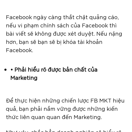
Facebook ngày càng thắt chặt quảng cáo,
nếu vi phạm chính sách của Facebook thì
bài viết sẽ không được xét duyệt. Nếu nặng
hơn, bạn sẽ bạn sẽ bị khóa tài khoản
Facebook.
• Phải hiểu rõ được bản chất của
Marketing
Để thực hiện những chiến lược FB MKT hiệu
quả, bạn phải nắm vững được những kiến
thức liên quan quan đến Marketing.
Như vậy, chắc hẳn doanh nghiệp sẽ hiểu rõ