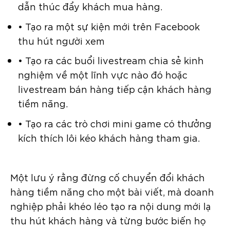
dẫn thúc đẩy khách mua hàng.
• Tạo ra một sự kiện mới trên Facebook
thu hút người xem
• Tạo ra các buổi livestream chia sẻ kinh
nghiệm về một lĩnh vực nào đó hoặc
livestream bán hàng tiếp cận khách hàng
tiềm năng.
• Tạo ra các trò chơi mini game có thưởng
kích thích lôi kéo khách hàng tham gia.
Một lưu ý rằng đừng cố chuyển đổi khách
hàng tiềm năng cho một bài viết, mà doanh
nghiệp phải khéo léo tạo ra nội dung mới lạ
thu hút khách hàng và từng bước biến họ