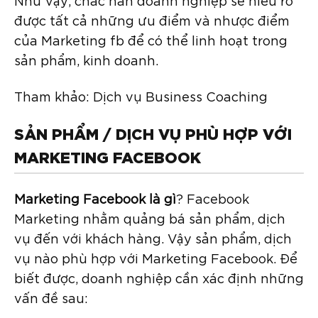
được tất cả những ưu điểm và nhược điểm
của Marketing fb để có thể linh hoạt trong
sản phẩm, kinh doanh.
Tham khảo: Dịch vụ Business Coaching
SẢN PHẨM / DỊCH VỤ PHÙ HỢP VỚI
MARKETING FACEBOOK
Marketing Facebook là gì
? Facebook
Marketing nhằm quảng bá sản phẩm, dịch
vụ đến với khách hàng. Vậy sản phẩm, dịch
vụ nào phù hợp với Marketing Facebook. Để
biết được, doanh nghiệp cần xác định những
vấn đề sau: