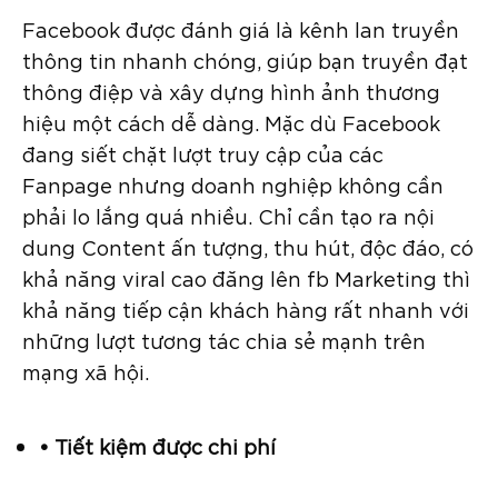
Facebook được đánh giá là kênh lan truyền
thông tin nhanh chóng, giúp bạn truyền đạt
thông điệp và xây dựng hình ảnh thương
hiệu một cách dễ dàng. Mặc dù Facebook
đang siết chặt lượt truy cập của các
Fanpage nhưng doanh nghiệp không cần
phải lo lắng quá nhiều. Chỉ cần tạo ra nội
dung Content ấn tượng, thu hút, độc đáo, có
khả năng viral cao đăng lên fb Marketing thì
khả năng tiếp cận khách hàng rất nhanh với
những lượt tương tác chia sẻ mạnh trên
mạng xã hội.
• Tiết kiệm được chi phí