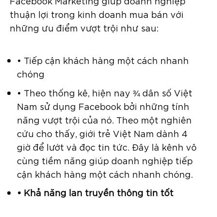
Facebook Marketing giúp doanh nghiệp
thuận lợi trong kinh doanh mua bán với
những ưu điểm vượt trội như sau:
• Tiếp cận khách hàng một cách nhanh
chóng
• Theo thống kê, hiện nay ¾ dân số Việt
Nam sử dụng Facebook bởi những tính
năng vượt trội của nó. Theo một nghiên
cứu cho thấy, giới trẻ Việt Nam dành 4
giờ để lướt và đọc tin tức. Đây là kênh vô
cùng tiềm năng giúp doanh nghiệp tiếp
cận khách hàng một cách nhanh chóng.
• Khả năng lan truyền thông tin tốt