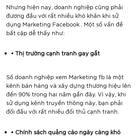
Nhưng hiện nay, doanh nghiệp cũng phải
đương đầu với rất nhiều khó khăn khi sử
dụng Marketing Facebook . Một số vấn đề
bất cập dễ thấy như:
• Thị trường cạnh tranh gay gắt
Số doanh nghiệp xem Marketing fb là một
kênh bán hàng và xây dựng thương hiệu lên
đến 90% trong hai năm gần đây. Vì vậy, khi
sử dụng kênh truyền thông này, bạn phải
đối đầu với rất nhiều đối thủ cạnh tranh.
• Chính sách quảng cáo ngày càng khó