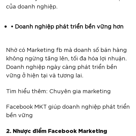
của doanh nghiệp.
• Doanh nghiệp phát triển bền vững hơn
Nhờ có Marketing fb mà doanh số bán hàng
không ngừng tăng lên, tối đa hóa lợi nhuận.
Doanh nghiệp ngày càng phát triển bền
vững ở hiện tại và tương lai.
Tìm hiểu thêm: Chuyên gia marketing
Facebook MKT giúp doanh nghiệp phát triển
bền vững
2. Nhược điểm Facebook Marketing