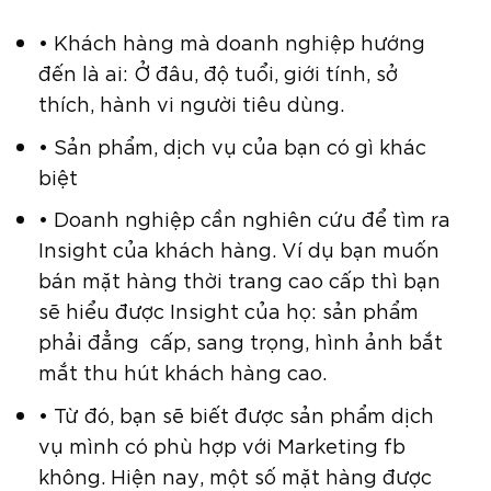
• Khách hàng mà doanh nghiệp hướng
đến là ai: Ở đâu, độ tuổi, giới tính, sở
thích, hành vi người tiêu dùng.
• Sản phẩm, dịch vụ của bạn có gì khác
biệt
• Doanh nghiệp cần nghiên cứu để tìm ra
Insight của khách hàng. Ví dụ bạn muốn
bán mặt hàng thời trang cao cấp thì bạn
sẽ hiểu được Insight của họ: sản phẩm
phải đẳng cấp, sang trọng, hình ảnh bắt
mắt thu hút khách hàng cao.
• Từ đó, bạn sẽ biết được sản phẩm dịch
vụ mình có phù hợp với Marketing fb
không. Hiện nay, một số mặt hàng được