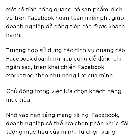
Một số tính năng quảng bá sản phẩm, dịch
vụ trên Facebook hoàn toàn miễn phí, giúp
doanh nghiệp dễ dàng tiếp cận được khách
hành.
Trường hợp sử dụng các dịch vụ quảng cáo
Facebook doanh nghiệp cũng dễ dàng chi
ngân sác, triển khai chiến Facebook
Marketing theo như năng lực của mình.
Chủ động trong việc lựa chọn khách hàng
mục tiêu
Nhờ vào nền tảng mạng xã hội Facebook,
doanh nghiệp có thể lựa chọn phân khúc đối
tượng mục tiêu của mình. Từ chọn vùng