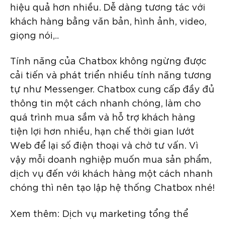
hiệu quả hơn nhiều. Dễ dàng tương tác với
khách hàng bằng văn bản, hình ảnh, video,
giọng nói,..
Tính năng của Chatbox không ngừng được
cải tiến và phát triển nhiều tính năng tương
tự như Messenger. Chatbox cung cấp đầy đủ
thông tin một cách nhanh chóng, làm cho
quá trình mua sắm và hỗ trợ khách hàng
tiện lợi hơn nhiều, hạn chế thời gian lướt
Web để lại số điện thoại và chờ tư vấn. Vì
vậy mỗi doanh nghiệp muốn mua sản phẩm,
dịch vụ đến với khách hàng một cách nhanh
chóng thì nên tạo lập hệ thống Chatbox nhé!
Xem thêm: Dịch vụ marketing tổng thể