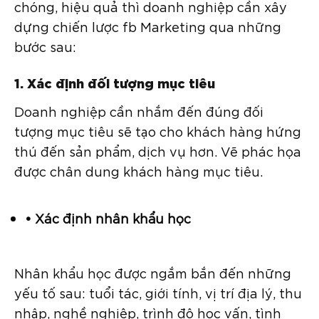
chóng, hiệu quả thì doanh nghiệp cần xây
dựng chiến lược fb Marketing qua những
bước sau:
1. Xác định đối tượng mục tiêu
Doanh nghiệp cần nhắm đến đúng đối
tượng mục tiêu sẽ tạo cho khách hàng hứng
thú đến sản phẩm, dịch vụ hơn. Vẽ phác họa
được chân dung khách hàng mục tiêu.
• Xác định nhân khẩu học
Nhân khẩu học được ngắm bắn đến những
yếu tố sau: tuổi tác, giới tính, vị trí địa lý, thu
nhập, nghề nghiệp, trình độ học vấn, tình