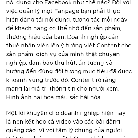
nội dung cho Facebook như thế nào? Đối với
việc quản lý một Fanpage bạn phải thực
hiện đăng tải nội dung, tương tác mỗi ngày
để khách hàng có thể nhớ đến sản phẩm,
thương hiệu của bạn. Doanh nghiệp cần
thuê nhân viên lên ý tưởng viết Content cho
sản phẩm, dịch vụ của mình thật chuyên
nghiệp, đảm bảo thu hút, ấn tượng và
hướng đến đúng đối tượng mục tiêu đã được
khoanh vùng trước đó. Content rõ ràng
mang lại giá trị thông tin cho người xem.
Hình ảnh hài hòa màu sắc hài hòa.
Một lời khuyên cho doanh nghiệp hiện nay
là nên kết hợp cả video vào các bài đăng
quảng cáo. Vì với tâm lý chung của người