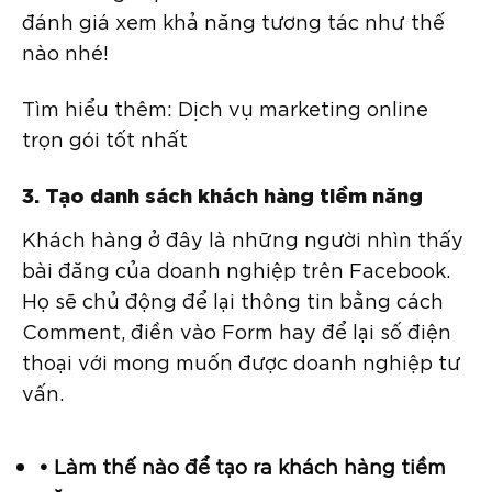
đánh giá xem khả năng tương tác như thế
nào nhé!
Tìm hiểu thêm: Dịch vụ marketing online
trọn gói tốt nhất
3. Tạo danh sách khách hàng tiềm năng
Khách hàng ở đây là những người nhìn thấy
bài đăng của doanh nghiệp trên Facebook.
Họ sẽ chủ động để lại thông tin bằng cách
Comment, điền vào Form hay để lại số điện
thoại với mong muốn được doanh nghiệp tư
vấn.
• Làm thế nào để tạo ra khách hàng tiềm