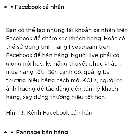
• Facebook cá nhân
Bạn có thể tạo những tài khoản cá nhân trên
Facebook để chăm sóc khách hàng. Hoặc có
thể sử dụng tính năng livestream trên
Facebook để bán hàng. Người live phải có
giọng nói hay, kỹ năng thuyết phục khách
mua hàng tốt. Bên cạnh đó, quảng bá
thương hiệu bằng cách mời KOLs, người có
ảnh hưởng để tác động đến tâm lý khách
hàng, xây dựng thương hiệu tốt hơn.
Hình 3: Kênh Facebook cá nhân
• Fanpage bán hàng