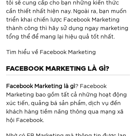
tôi sẽ cung cấp cho bạn những kiến thức
cần thiết nhất hiện nay. Ngoài ra, bạn muốn
triển khai chiến lược Facebook Marketing
thành công thì hãy sử dụng ngay marketing
tổng thể để mang lại hiệu quả tốt nhất.
Tìm hiểu về Facebook Marketing
FACEBOOK MARKETING LÀ GÌ?
Facebook Marketing là gì
? Facebook
Marketing bao gồm tất cả những hoạt động
xúc tiến, quảng bá sản phẩm, dịch vụ đến
khách hàng tiềm năng thông qua mạng xã
hội Facebook.
Nhờ có FB Marketing mà thông tin được lan