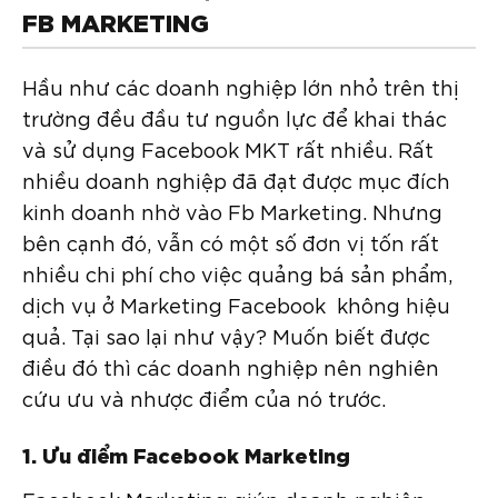
FB MARKETING
Hầu như các doanh nghiệp lớn nhỏ trên thị
trường đều đầu tư nguồn lực để khai thác
và sử dụng Facebook MKT rất nhiều. Rất
nhiều doanh nghiệp đã đạt được mục đích
kinh doanh nhờ vào Fb Marketing. Nhưng
bên cạnh đó, vẫn có một số đơn vị tốn rất
nhiều chi phí cho việc quảng bá sản phẩm,
dịch vụ ở Marketing Facebook không hiệu
quả. Tại sao lại như vậy? Muốn biết được
điều đó thì các doanh nghiệp nên nghiên
cứu ưu và nhược điểm của nó trước.
1. Ưu điểm Facebook Marketing