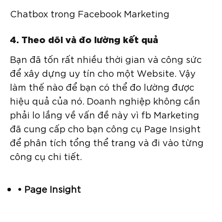
Chatbox trong Facebook Marketing
4. Theo dõi và đo lường kết quả
Bạn đã tốn rất nhiều thời gian và công sức
để xây dựng uy tín cho một Website. Vậy
làm thế nào để bạn có thể đo lường được
hiệu quả của nó. Doanh nghiệp không cần
phải lo lắng về vấn đề này vì fb Marketing
đã cung cấp cho bạn công cụ Page Insight
để phân tích tổng thể trang và đi vào từng
công cụ chi tiết.
• Page Insight