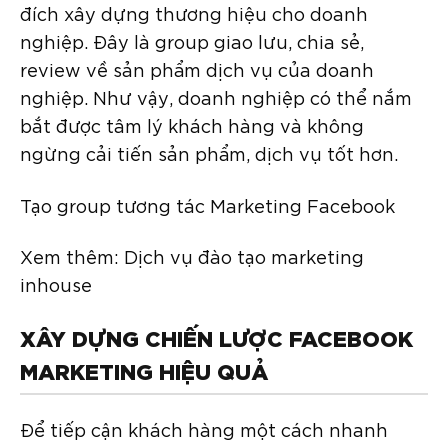
đích xây dựng thương hiệu cho doanh
nghiệp. Đây là group giao lưu, chia sẻ,
review về sản phẩm dịch vụ của doanh
nghiệp. Như vậy, doanh nghiệp có thể nắm
bắt được tâm lý khách hàng và không
ngừng cải tiến sản phẩm, dịch vụ tốt hơn.
Tạo group tương tác Marketing Facebook
Xem thêm: Dịch vụ đào tạo marketing
inhouse
XÂY DỰNG CHIẾN LƯỢC FACEBOOK
MARKETING HIỆU QUẢ
Để tiếp cận khách hàng một cách nhanh