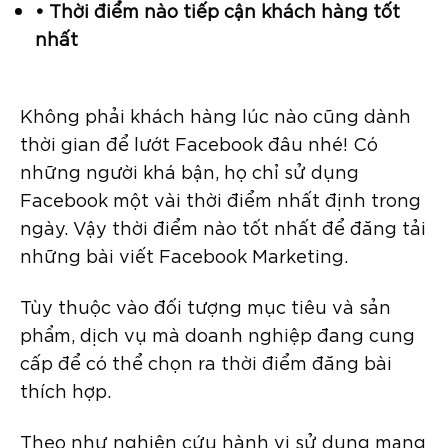
• Thời điểm nào tiếp cận khách hàng tốt
nhất
Không phải khách hàng lúc nào cũng dành
thời gian để lướt Facebook đâu nhé! Có
những người khá bận, họ chỉ sử dụng
Facebook một vài thời điểm nhất định trong
ngày. Vậy thời điểm nào tốt nhất để đăng tải
những bài viết Facebook Marketing.
Tùy thuộc vào đối tượng mục tiêu và sản
phẩm, dịch vụ mà doanh nghiệp đang cung
cấp để có thể chọn ra thời điểm đăng bài
thích hợp.
Theo như nghiên cứu hành vi sử dụng mạng