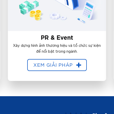
PR & Event
Xây dựng hình ảnh thương hiệu và tổ chức sự kiện
để nổi bật trong ngành.
XEM GIẢI PHÁP