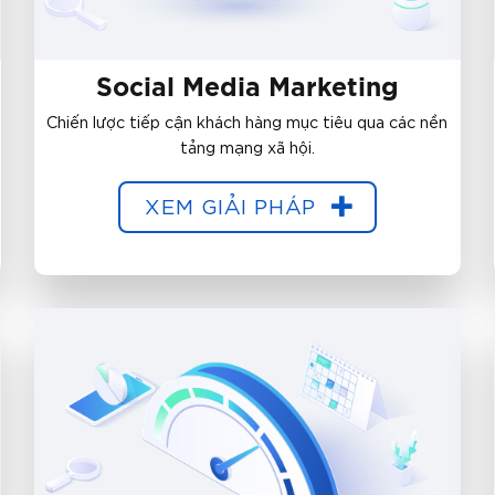
Social Media Marketing
Chiến lược tiếp cận khách hàng mục tiêu qua các nền
tảng mạng xã hội.
XEM GIẢI PHÁP