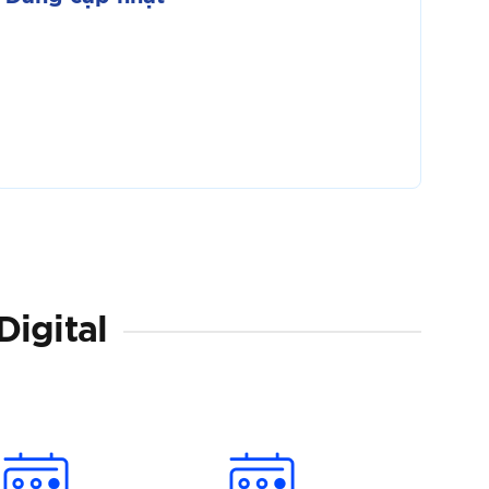
Digital