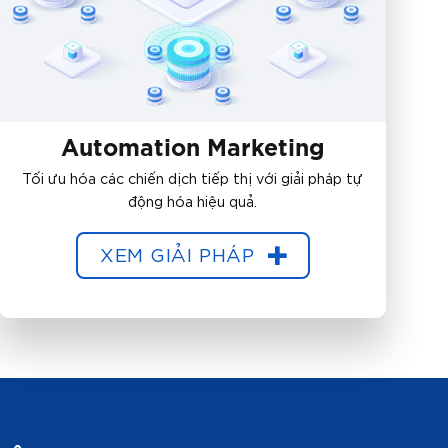
Automation Marketing
Tối ưu hóa các chiến dịch tiếp thị với giải pháp tự
động hóa hiệu quả.
XEM GIẢI PHÁP