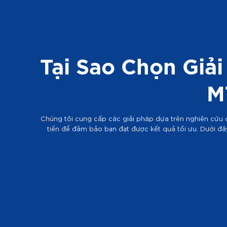
Tại Sao Chọn Giải
M
Chúng tôi cung cấp các giải pháp dựa trên nghiên cứu 
tiến để đảm bảo bạn đạt được kết quả tối ưu. Dưới đây