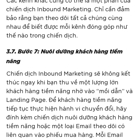
chiến dịch Inbound Marketing. Chỉ cần đảm
bảo rằng bạn theo dõi tất cả chúng cùng
nhau để biết được mỗi kênh đóng góp như
thế nào trong chiến dịch.
3.7. Bước 7: Nuôi dưỡng khách hàng tiềm
năng
Chiến dịch Inbound Marketing sẽ không kết
thúc ngay khi bạn thu về một lượng lớn
khách hàng tiềm năng nhờ vào “mồi dẫn” và
Landing Page. Để khách hàng tiềm năng
tiếp tục thực hiện hành vi chuyển đổi, hãy
đính kèm chiến dịch nuôi dưỡng khách hàng
tiềm năng hoặc một loại Email theo dõi có
liên quan vào phiếu mua hàng. Mỗi Email