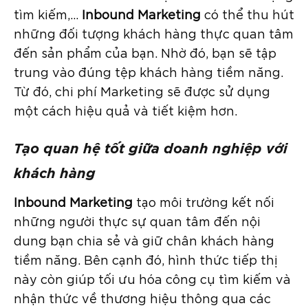
tìm kiếm,…
Inbound Marketing
có thể thu hút
những đối tượng khách hàng thực quan tâm
đến sản phẩm của bạn. Nhờ đó, bạn sẽ tập
trung vào đúng tệp khách hàng tiềm năng.
Từ đó, chi phí Marketing sẽ được sử dụng
một cách hiệu quả và tiết kiệm hơn.
Tạo quan hệ tốt giữa doanh nghiệp với
khách hàng
Inbound Marketing
tạo môi trường kết nối
những người thực sự quan tâm đến nội
dung bạn chia sẻ và giữ chân khách hàng
tiềm năng. Bên cạnh đó, hình thức tiếp thị
này còn giúp tối ưu hóa công cụ tìm kiếm và
nhận thức về thương hiệu thông qua các