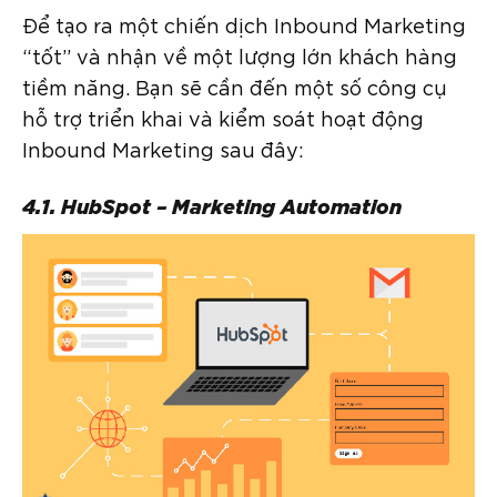
Để tạo ra một chiến dịch Inbound Marketing
“tốt” và nhận về một lượng lớn khách hàng
tiềm năng. Bạn sẽ cần đến một số công cụ
hỗ trợ triển khai và kiểm soát hoạt động
Inbound Marketing sau đây:
4.1. HubSpot – Marketing Automation