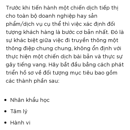
Trước khi tiến hành một chiến dịch tiếp thị
cho toàn bộ doanh nghiệp hay sản
phẩm/dịch vụ cụ thể thì việc xác định đối
tượng khách hàng là bước cơ bản nhất. Đó là
sự khác biệt giữa việc đi truyền thông một
thông điệp chung chung, không ổn định với
thực hiện một chiến dịch bài bản và thực sự
gây tiếng vang. Hãy bắt đầu bằng cách phát
triển hồ sơ về đối tượng mục tiêu bao gồm
các thành phần sau:
Nhân khẩu học
Tâm lý
Hành vi