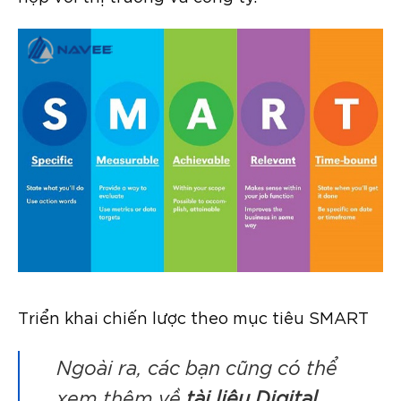
Triển khai chiến lược theo mục tiêu SMART
Ngoài ra, các bạn cũng có thể
xem thêm về
tài liệu Digital