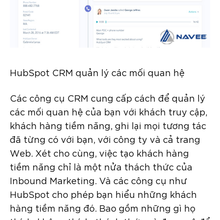
HubSpot CRM quản lý các mối quan hệ
Các công cụ CRM cung cấp cách để quản lý
các mối quan hệ của bạn với khách truy cập,
khách hàng tiềm năng, ghi lại mọi tương tác
đã từng có với bạn, với công ty và cả trang
Web. Xét cho cùng, việc tạo khách hàng
tiềm năng chỉ là một nửa thách thức của
Inbound Marketing. Và các công cụ như
HubSpot cho phép bạn hiểu những khách
hàng tiềm năng đó. Bao gồm những gì họ