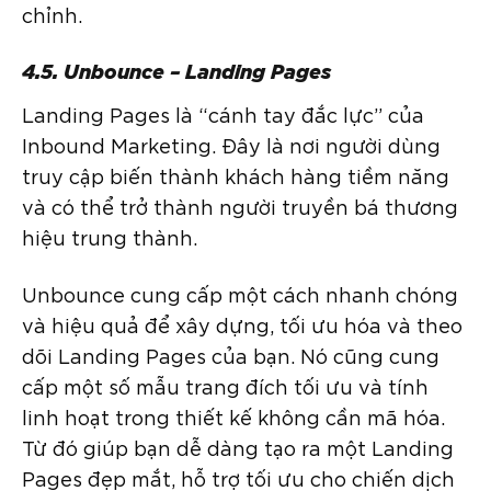
chỉnh.
4.5. Unbounce – Landing Pages
Landing Pages là “cánh tay đắc lực” của
Inbound Marketing. Đây là nơi người dùng
truy cập biến thành khách hàng tiềm năng
và có thể trở thành người truyền bá thương
hiệu trung thành.
Unbounce cung cấp một cách nhanh chóng
và hiệu quả để xây dựng, tối ưu hóa và theo
dõi Landing Pages của bạn. Nó cũng cung
cấp một số mẫu trang đích tối ưu và tính
linh hoạt trong thiết kế không cần mã hóa.
Từ đó giúp bạn dễ dàng tạo ra một Landing
Pages đẹp mắt, hỗ trợ tối ưu cho chiến dịch