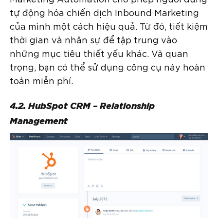
tự động hóa chiến dịch Inbound Marketing
của mình một cách hiệu quả. Từ đó, tiết kiệm
thời gian và nhân sự để tập trung vào
những mục tiêu thiết yếu khác. Và quan
trọng, bạn có thể sử dụng công cụ này hoàn
toàn miễn phí.
4.2. HubSpot CRM – Relationship
Management