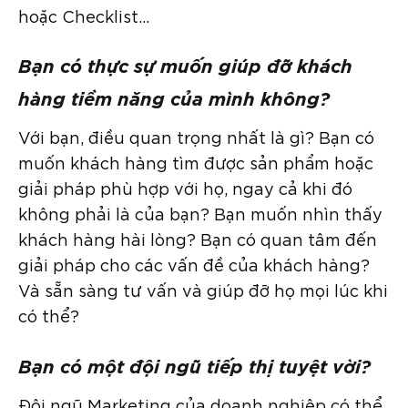
hoặc Checklist…
Bạn có thực sự muốn giúp đỡ khách
hàng tiềm năng của mình không?
Với bạn, điều quan trọng nhất là gì? Bạn có
muốn khách hàng tìm được sản phẩm hoặc
giải pháp phù hợp với họ, ngay cả khi đó
không phải là của bạn? Bạn muốn nhìn thấy
khách hàng hài lòng? Bạn có quan tâm đến
giải pháp cho các vấn đề của khách hàng?
Và sẵn sàng tư vấn và giúp đỡ họ mọi lúc khi
có thể?
Bạn có một đội ngũ tiếp thị tuyệt vời?
Đội ngũ Marketing của doanh nghiệp có thể