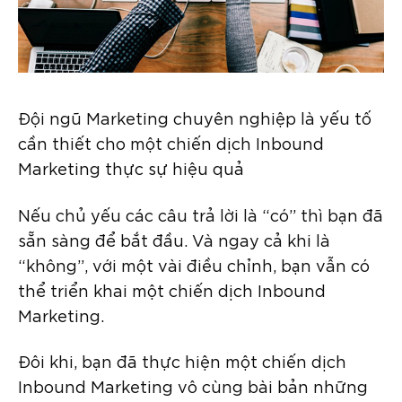
Đội ngũ Marketing chuyên nghiệp là yếu tố
cần thiết cho một chiến dịch Inbound
Marketing thực sự hiệu quả
Nếu chủ yếu các câu trả lời là “có” thì bạn đã
sẵn sàng để bắt đầu. Và ngay cả khi là
“không”, với một vài điều chỉnh, bạn vẫn có
thể triển khai một chiến dịch Inbound
Marketing.
Đôi khi, bạn đã thực hiện một chiến dịch
Inbound Marketing vô cùng bài bản những