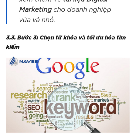
Marketing
cho doanh nghiệp
vừa và nhỏ.
3.3. Bước 3: Chọn từ khóa và tối ưu hóa tìm
kiếm