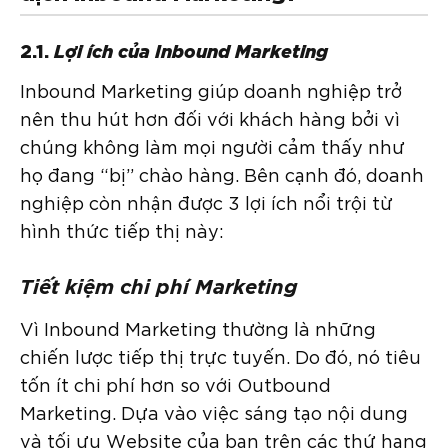
2.1.
Lợi ích của Inbound Marketing
Inbound Marketing giúp doanh nghiệp trở
nên thu hút hơn đối với khách hàng bởi vì
chúng không làm mọi người cảm thấy như
họ đang “bị” chào hàng. Bên cạnh đó, doanh
nghiệp còn nhận được 3 lợi ích nổi trội từ
hình thức tiếp thị này:
Tiết kiệm chi phí Marketing
Vì Inbound Marketing thường là những
chiến lược tiếp thị trực tuyến. Do đó, nó tiêu
tốn ít chi phí hơn so với Outbound
Marketing. Dựa vào việc sáng tạo nội dung
và tối ưu Website của bạn trên các thứ hạng