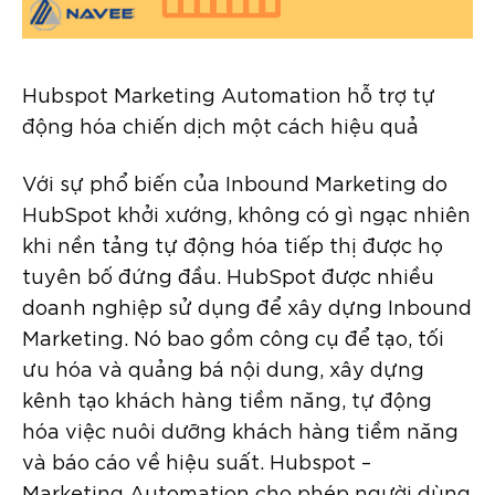
Hubspot Marketing Automation hỗ trợ tự
động hóa chiến dịch một cách hiệu quả
Với sự phổ biến của Inbound Marketing do
HubSpot khởi xướng, không có gì ngạc nhiên
khi nền tảng tự động hóa tiếp thị được họ
tuyên bố đứng đầu. HubSpot được nhiều
doanh nghiệp sử dụng để xây dựng Inbound
Marketing. Nó bao gồm công cụ để tạo, tối
ưu hóa và quảng bá nội dung, xây dựng
kênh tạo khách hàng tiềm năng, tự động
hóa việc nuôi dưỡng khách hàng tiềm năng
và báo cáo về hiệu suất. Hubspot –
Marketing Automation cho phép người dùng