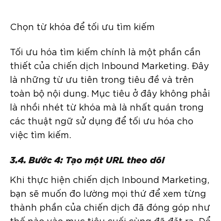
Chọn từ khóa để tối ưu tìm kiếm
Tối ưu hóa tìm kiếm chính là một phần cần
thiết của chiến dịch Inbound Marketing. Đây
là những từ ưu tiên trong tiêu đề và trên
toàn bộ nội dung. Mục tiêu ở đây không phải
là nhồi nhét từ khóa mà là nhất quán trong
các thuật ngữ sử dụng để tối ưu hóa cho
việc tìm kiếm.
3.4. Bước 4: Tạo một URL theo dõi
Khi thực hiện chiến dịch Inbound Marketing,
bạn sẽ muốn đo lường mọi thứ để xem từng
thành phần của chiến dịch đã đóng góp như
thế nào vào mục tiêu cuối cùng đã đặt ra. Để