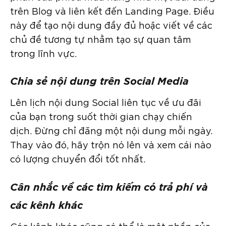
trên Blog và liên kết đến Landing Page. Điều
này để tạo nội dung đầy đủ hoặc viết về các
chủ đề tương tự nhằm tạo sự quan tâm
trong lĩnh vực.
Chia sẻ nội dung trên Social Media
Lên lịch nội dung Social liên tục về ưu đãi
của bạn trong suốt thời gian chạy chiến
dịch. Đừng chỉ đăng một nội dung mỗi ngày.
Thay vào đó, hãy trộn nó lên và xem cái nào
có lượng chuyển đổi tốt nhất.
Cân nhắc về các tìm kiếm có trả phí và
các kênh khác
Các kênh khác cũng có thể là một phần của