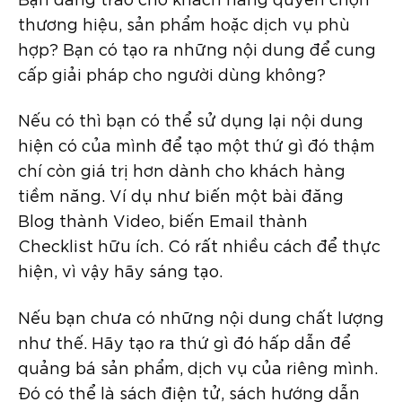
thương hiệu, sản phẩm hoặc dịch vụ phù
hợp? Bạn có tạo ra những nội dung để cung
cấp giải pháp cho người dùng không?
Nếu có thì bạn có thể sử dụng lại nội dung
hiện có của mình để tạo một thứ gì đó thậm
chí còn giá trị hơn dành cho khách hàng
tiềm năng. Ví dụ như biến một bài đăng
Blog thành Video, biến Email thành
Checklist hữu ích. Có rất nhiều cách để thực
hiện, vì vậy hãy sáng tạo.
Nếu bạn chưa có những nội dung chất lượng
như thế. Hãy tạo ra thứ gì đó hấp dẫn để
quảng bá sản phẩm, dịch vụ của riêng mình.
Đó có thể là sách điện tử, sách hướng dẫn