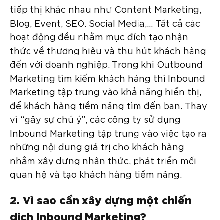
tiếp thị khác nhau như Content Marketing,
Blog, Event, SEO, Social Media,… Tất cả các
hoạt động đều nhằm mục đích tạo nhận
thức về thương hiệu và thu hút khách hàng
đến với doanh nghiệp. Trong khi Outbound
Marketing tìm kiếm khách hàng thì Inbound
Marketing tập trung vào khả năng hiển thị,
để khách hàng tiềm năng tìm đến bạn. Thay
vì “gây sự chú ý”, các công ty sử dụng
Inbound Marketing tập trung vào việc tạo ra
những nội dung giá trị cho khách hàng
nhằm xây dựng nhận thức, phát triển mối
quan hệ và tạo khách hàng tiềm năng.
2. Vì sao cần xây dựng một chiến
dịch Inbound Marketing?