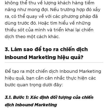
không thể thu về lượng khách hàng tiềm
năng như mong đợi. Nếu trường hợp đó xảy
ra, có thể quay về với các phương pháp đã
dùng trước đó. Hoặc tìm hiểu về những
thiếu sót của mình và triển khai lại chiến
dịch theo một cách khác.
3. Làm sao để tạo ra chiến dịch
Inbound Marketing hiệu quả?
Để tạo ra một chiến dịch Inbound Marketing
hiệu quả, bạn cần cân nhắc thực hiện các
bước quan trọng dưới đây:
3.1. Bước 1: Xác định đối tượng của chiến
dịch Inbound Marketing