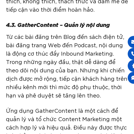
thích, không thích, thách thức và đam mê để
tiếp cận vào thời điểm hoàn hảo.
4.3. GatherContent – Quản lý nội dung
Từ các bài đăng trên Blog đến sách điện tử,
bài đăng trang Web đến Podcast, nội dung
là động cơ thúc đẩy Inbound Marketing.
Trong những ngày đầu, thật dễ dàng để
theo dõi nội dung của bạn. Nhưng khi chiến
dịch được mở rộng, tiếp cận khách hàng trên
nhiều kênh mới thì mức độ phụ thuộc, thời
hạn và phê duyệt sẽ tăng lên theo.
Ứng dụng GatherContent là một cách để
quản lý và tổ chức Content Marketing một
cách hợp lý và hiệu quả. Điều này được thực