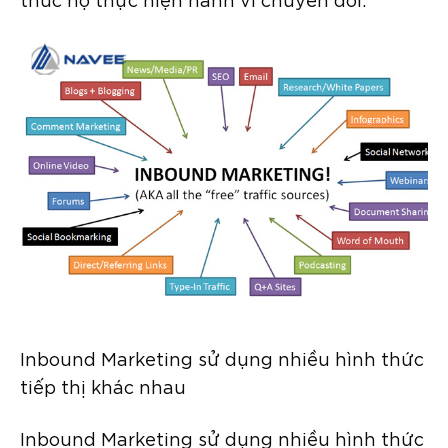
Inbound Marketing sử dụng nhiều hình thức
tiếp thị khác nhau
Inbound Marketing sử dụng nhiều hình thức