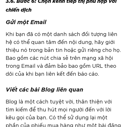
3.6. Bước 6: Chọn kênh tiếp thị phù hợp với
chiến dịch
Gửi một Email
Khi bạn đã có một danh sách đối tượng liên
hệ có thể quan tâm đến nội dung, hãy giới
thiệu nó trong bản tin hoặc gửi riêng cho họ.
Bao gồm các nút chia sẻ trên mạng xã hội
trong Email và đảm bảo bao gồm URL theo
dõi của khi bạn liên kết đến báo cáo.
Viết các bài Blog liên quan
Blog là một cách tuyệt vời, thân thiện với
tìm kiếm để thu hút mọi người đến với lời
kêu gọi của bạn. Có thể sử dụng lại một
phần của phiếu mua hàng như một bài đăng