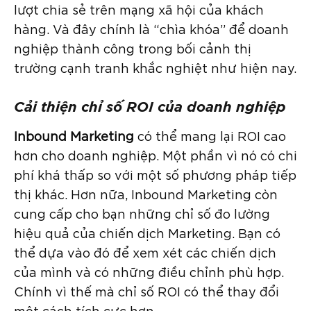
lượt chia sẻ trên mạng xã hội của khách
hàng. Và đây chính là “chìa khóa” để doanh
nghiệp thành công trong bối cảnh thị
trường cạnh tranh khắc nghiệt như hiện nay.
Cải thiện chỉ số ROI của doanh nghiệp
Inbound Marketing
có thể mang lại ROI cao
hơn cho doanh nghiệp. Một phần vì nó có chi
phí khá thấp so với một số phương pháp tiếp
thị khác. Hơn nữa, Inbound Marketing còn
cung cấp cho bạn những chỉ số đo lường
hiệu quả của chiến dịch Marketing. Bạn có
thể dựa vào đó để xem xét các chiến dịch
của mình và có những điều chỉnh phù hợp.
Chính vì thế mà chỉ số ROI có thể thay đổi
một cách tích cực hơn.