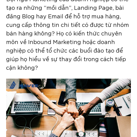
tạo ra những “mồi dẫn”, Landing Page, bài
đăng Blog hay Email để hỗ trợ mua hàng,
cung cấp thông tin chi tiết có được từ nhóm
bán hàng không? Họ có kiến thức chuyên
môn về Inbound Marketing hoặc doanh
nghiệp có thể tổ chức các buổi đào tạo để
giúp họ hiểu về sự thay đổi trong cách tiếp
cận không?