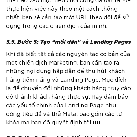
thực hiện việc này theo một cách thống
nhất, bạn sẽ cần tạo một URL theo dõi để sử
dụng trong các chiến dịch của mình.
3.5. Bước 5: Tạo “mồi dẫn” và Landing Pages
Khi đã biết tất cả các nguyên tắc cơ bản của
một chiến dịch Marketing, bạn cần tạo ra
những nội dung hấp dẫn để thu hút khách
hàng tiềm năng và Landing Page. Mục đích
là để chuyển đổi những khách hàng truy cập
đó thành khách hàng thực sự. Hãy đảm bảo
các yếu tố chính của Landing Page như
dòng tiêu đề và thẻ Meta, bao gồm các từ
khóa mà bạn đã quyết định tối ưu.