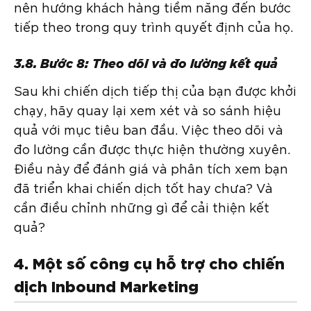
nên hướng khách hàng tiềm năng đến bước
tiếp theo trong quy trình quyết định của họ.
3.8. Bước 8: Theo dõi và đo lường kết quả
Sau khi chiến dịch tiếp thị của bạn được khởi
chạy, hãy quay lại xem xét và so sánh hiệu
quả với mục tiêu ban đầu. Việc theo dõi và
đo lường cần được thực hiện thường xuyên.
Điều này để đánh giá và phân tích xem bạn
đã triển khai chiến dịch tốt hay chưa? Và
cần điều chỉnh những gì để cải thiện kết
quả?
4. Một số công cụ hỗ trợ cho chiến
dịch Inbound Marketing