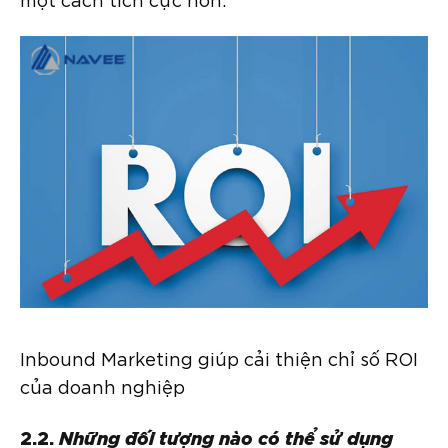
Inbound Marketing giúp cải thiện chỉ số ROI
của doanh nghiệp
2.2.
Những đối tượng nào có thể sử dụng