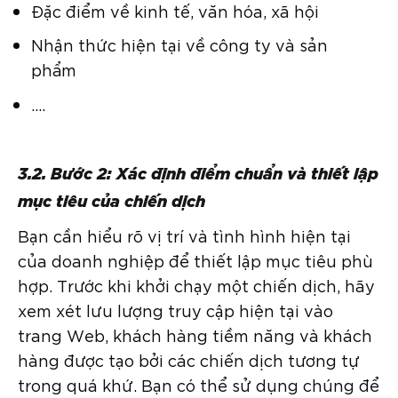
Đặc điểm về kinh tế, văn hóa, xã hội
Nhận thức hiện tại về công ty và sản
phẩm
….
3.2. Bước 2: Xác định điểm chuẩn và thiết lập
mục tiêu của chiến dịch
Bạn cần hiểu rõ vị trí và tình hình hiện tại
của doanh nghiệp để thiết lập mục tiêu phù
hợp. Trước khi khởi chạy một chiến dịch, hãy
xem xét lưu lượng truy cập hiện tại vào
trang Web, khách hàng tiềm năng và khách
hàng được tạo bởi các chiến dịch tương tự
trong quá khứ. Bạn có thể sử dụng chúng để