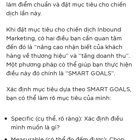
làm điểm chuẩn và đặt mục tiêu cho chiến
dịch lần này.
Khi đặt mục tiêu cho chiến dịch Inbound
Marketing, có hai điều bạn cần quan tâm
đến đó là “nâng cao nhận biết của khách
hàng về thương hiệu” và “tăng doanh thu”.
Một phương pháp có thể giúp bạn thực hiện
điều này đó chính là “SMART GOALS”.
Xác định mục tiêu dựa theo SMART GOALS,
bạn có thể làm rõ mục tiêu của mình:
Specific (cụ thể, rõ ràng): Xác định điều
mình muốn là gì?
Measurable (có thể đo đếm được): Chọn