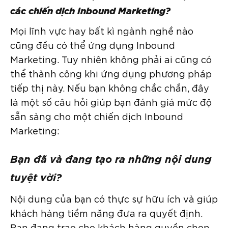
các chiến dịch Inbound Marketing?
Mọi lĩnh vực hay bất kì ngành nghề nào
cũng đều có thể ứng dụng Inbound
Marketing. Tuy nhiên không phải ai cũng có
thể thành công khi ứng dụng phương pháp
tiếp thị này. Nếu bạn không chắc chắn, đây
là một số câu hỏi giúp bạn đánh giá mức độ
sẵn sàng cho một chiến dịch Inbound
Marketing:
Bạn đã và đang tạo ra những nội dung
tuyệt vời?
Nội dung của bạn có thực sự hữu ích và giúp
khách hàng tiềm năng đưa ra quyết định.
Bạn đang trao cho khách hàng quyền chọn