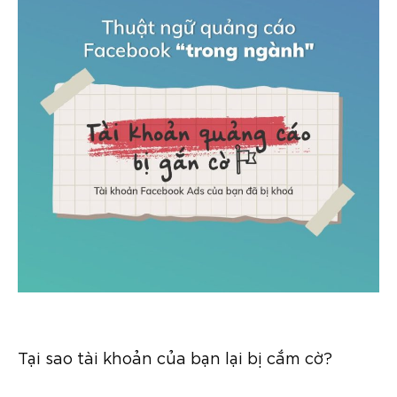
Tại sao tài khoản của bạn lại bị cắm cờ?