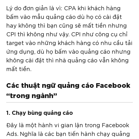
Lý do đơn giản là vì: CPA khi khách hàng
bấm vào mẫu quảng cáo dù họ có cài đặt
hay không thì bạn cũng sẽ mất tiền nhưng
CPI thì không như vậy. CPI như công cụ chỉ
target vào những khách hàng có nhu cầu tải
ứng dụng, dù họ bấm vào quảng cáo nhưng
không cài đặt thì nhà quảng cáo vẫn không
mất tiền.
Các thuật ngữ quảng cáo Facebook
“trong ngành”
1. Chạy bùng quảng cáo
Đây là một hành vi gian lận trong Facebook
Ads. Nghĩa là các bạn tiến hành chạy quảng