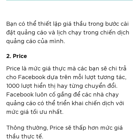
Bạn có thể thiết lập giá thầu trong bước cài
đặt quảng cáo và lịch chạy trong chiến dịch
quảng cáo của mình.
2. Price
Price là mức giá thực mà các bạn sẽ chi trả
cho Facebook dựa trên mỗi lượt tương tác,
1000 lượt hiển thị hay từng chuyển đổi.
Facebook luôn cố gắng để các nhà chạy
quảng cáo có thể triển khai chiến dịch với
mức giá tối ưu nhất.
Thông thường, Price sẽ thấp hơn mức giá
thầu thực tế.