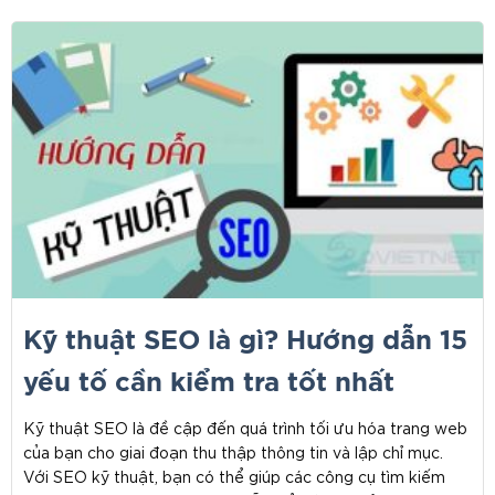
Kỹ thuật SEO là gì? Hướng dẫn 15
yếu tố cần kiểm tra tốt nhất
Kỹ thuật SEO là đề cập đến quá trình tối ưu hóa trang web
của bạn cho giai đoạn thu thập thông tin và lập chỉ mục.
Với SEO kỹ thuật, bạn có thể giúp các công cụ tìm kiếm