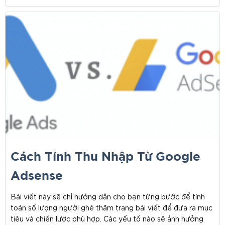
Cách Tính Thu Nhập Từ Google
Adsense
Bài viết này sẽ chỉ hướng dẫn cho bạn từng bước để tính
toán số lượng người ghé thăm trang bài viết để đưa ra mục
tiêu và chiến lược phù hợp. Các yếu tố nào sẽ ảnh hưởng