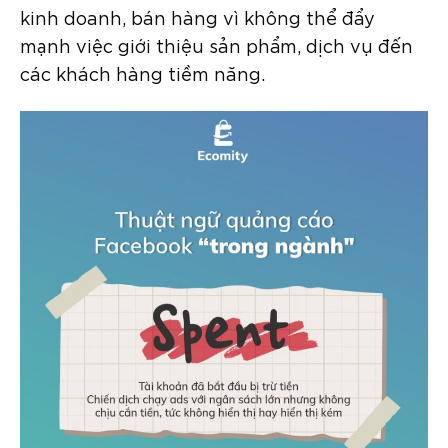
kinh doanh, bán hàng vì không thể đẩy
mạnh việc giới thiệu sản phẩm, dịch vụ đến
các khách hàng tiềm năng.