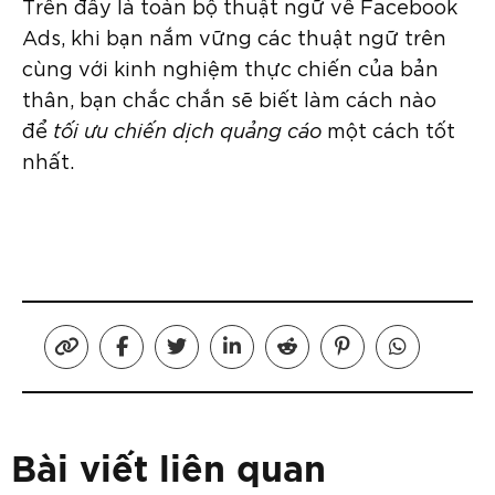
Trên đây là toàn bộ thuật ngữ về Facebook
Ads, khi bạn nắm vững các thuật ngữ trên
cùng với kinh nghiệm thực chiến của bản
thân, bạn chắc chắn sẽ biết làm cách nào
để
tối ưu chiến dịch quảng cáo
một cách tốt
nhất.
Bài viết liên quan