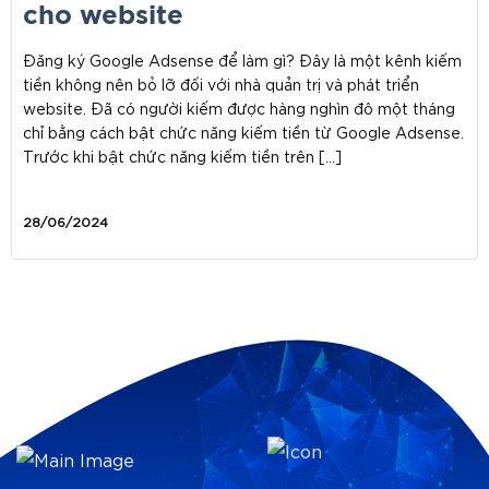
cho website
Đăng ký Google Adsense để làm gì? Đây là một kênh kiếm
tiền không nên bỏ lỡ đối với nhà quản trị và phát triển
website. Đã có người kiếm được hàng nghìn đô một tháng
chỉ bằng cách bật chức năng kiếm tiền từ Google Adsense.
Trước khi bật chức năng kiếm tiền trên […]
28/06/2024