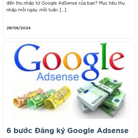
đến thu nhập từ Google AdSense của bạn? Mục tiêu thu
nhập mỗi ngày, mỗi tuần, […]
28/06/2024
6 bước Đăng ký Google Adsense