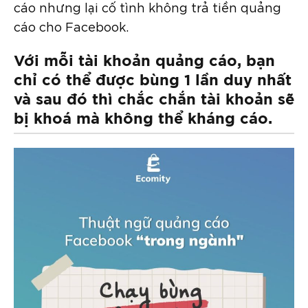
cáo nhưng lại cố tình không trả tiền quảng
cáo cho Facebook.
Với mỗi tài khoản quảng cáo, bạn
chỉ có thể được bùng 1 lần duy nhất
và sau đó thì chắc chắn tài khoản sẽ
bị khoá mà không thể kháng cáo.