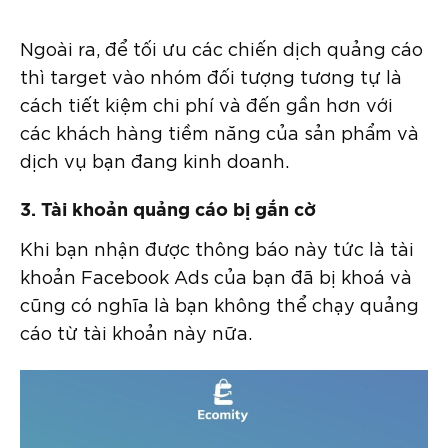
Ngoài ra, để tối ưu các chiến dịch quảng cáo
thì target vào nhóm đối tượng tương tự là
cách tiết kiệm chi phí và đến gần hơn với
các khách hàng tiềm năng của sản phẩm và
dịch vụ bạn đang kinh doanh.
3. Tài khoản quảng cáo bị gắn cờ
Khi bạn nhận được thông báo này tức là tài
khoản Facebook Ads của bạn đã bị khoá và
cũng có nghĩa là bạn không thể chạy quảng
cáo từ tài khoản này nữa.