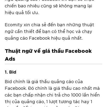
chiến bao nhiêu cũng sẽ không mang lại
hiệu quả tối ưu.
Ecomity xin chia sẻ đến bạn những thuật
ngữ cần thiết để bạn có thể học và chạy
quảng cáo Facebook hiệu quả nhất.
Thuật ngữ về giá thầu Facebook
Ads
1. Bid
Bid chính là giá thầu quảng cáo của
Facebook. Đó chính là giá thầu cao nhất mà
các bạn chấp nhận chi trả cho 1000 lần hiển
thị của quảng cáo, 1 lượt tương tác hay 1