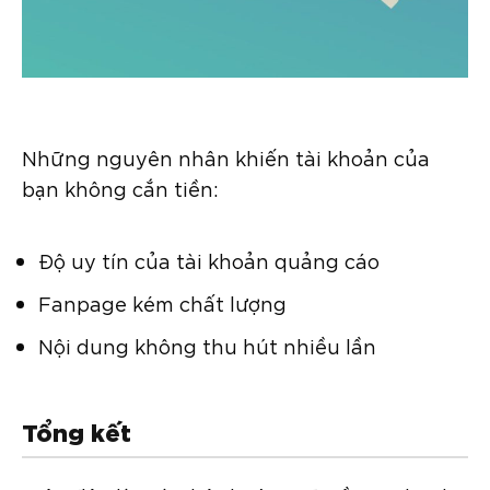
Những nguyên nhân khiến tài khoản của
bạn không cắn tiền:
Độ uy tín của tài khoản quảng cáo
Fanpage kém chất lượng
Nội dung không thu hút nhiều lần
Tổng kết