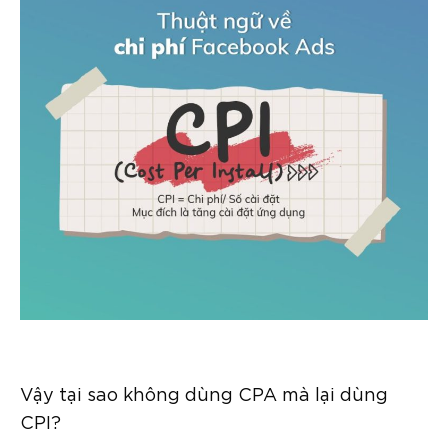
Vậy tại sao không dùng CPA mà lại dùng
CPI?