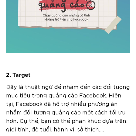
2. Target
Đây là thuật ngữ để nhắm đến các đối tượng
mục tiêu trong quảng cáo Facebook. Hiện
tại, Facebook đã hỗ trợ nhiều phương án
nhắm đối tượng quảng cáo một cách tối ưu
hơn. Cụ thể, bạn có thể phân khúc dựa trên:
giới tính, độ tuổi, hành vi, sở thích,…