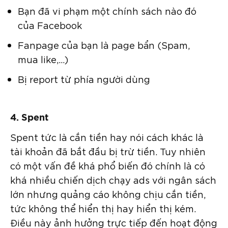
Bạn đã vi phạm một chính sách nào đó
của Facebook
Fanpage của bạn là page bẩn (Spam,
mua like,…)
Bị report từ phía người dùng
4. Spent
Spent tức là cắn tiền hay nói cách khác là
tài khoản đã bắt đầu bị trừ tiền. Tuy nhiên
có một vấn đề khá phổ biến đó chính là có
khá nhiều chiến dịch chạy ads với ngân sách
lớn nhưng quảng cáo không chịu cắn tiền,
tức không thể hiển thị hay hiển thị kém.
Điều này ảnh hưởng trực tiếp đến hoạt động