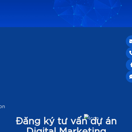
Đăng ký tư vấn dự án
Digital Marketing