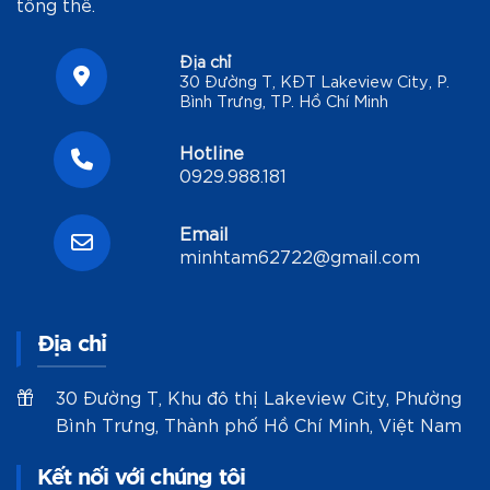
tổng thể.
Địa chỉ
30 Đường T, KĐT Lakeview City, P.
Bình Trưng, TP. Hồ Chí Minh
Hotline
0929.988.181
Email
minhtam62722@gmail.com
Địa chỉ
30 Đường T, Khu đô thị Lakeview City, Phường
Bình Trưng, Thành phố Hồ Chí Minh, Việt Nam
Kết nối với chúng tôi