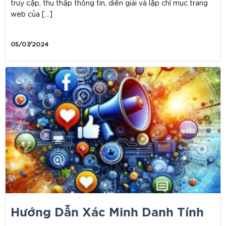
truy cập, thu thập thông tin, diễn giải và lập chỉ mục trang
web của […]
05/07/2024
Hướng Dẫn Xác Minh Danh Tính