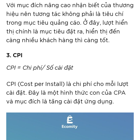
Với mục đích nâng cao nhận biết của thương
hiệu nên tương tác không phải là tiêu chí
trong mục tiêu quảng cáo. Ở đây, lượt hiển
thị chính là mục tiêu đặt ra, hiển thị đến
càng nhiều khách hàng thì càng tốt.
3. CPI
CPI = Chi phí/ Số cài đặt
CPI (Cost per Install) là chi phí cho mỗi lượt
cài đặt. Đây là một hình thức con của CPA
và mục đích là tăng cài đặt ứng dụng.