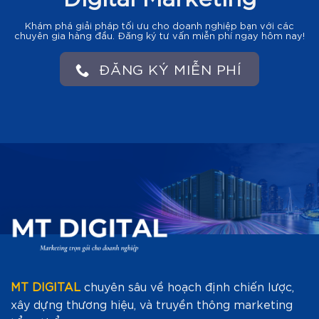
Khám phá giải pháp tối ưu cho doanh nghiệp bạn với các
chuyên gia hàng đầu. Đăng ký tư vấn miễn phí ngay hôm nay!
ĐĂNG KÝ MIỄN PHÍ
MT DIGITAL
chuyên sâu về hoạch định chiến lược,
xây dựng thương hiệu, và truyền thông marketing