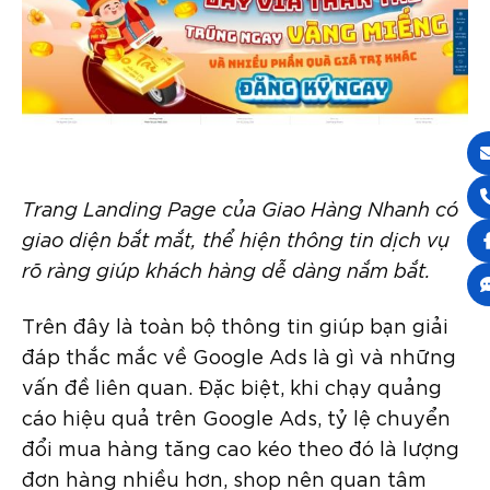
Trang Landing Page của Giao Hàng Nhanh có
giao diện bắt mắt, thể hiện thông tin dịch vụ
rõ ràng giúp khách hàng dễ dàng nắm bắt.
Trên đây là toàn bộ thông tin giúp bạn giải
đáp thắc mắc về Google Ads là gì và những
vấn đề liên quan. Đặc biệt, khi chạy quảng
cáo hiệu quả trên Google Ads, tỷ lệ chuyển
đổi mua hàng tăng cao kéo theo đó là lượng
đơn hàng nhiều hơn, shop nên quan tâm