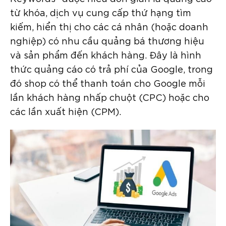
từ khóa, dịch vụ cung cấp thứ hạng tìm
kiếm, hiển thị cho các cá nhân (hoặc doanh
nghiệp) có nhu cầu quảng bá thương hiệu
và sản phẩm đến khách hàng. Đây là hình
thức quảng cáo có trả phí của Google, trong
đó shop có thể thanh toán cho Google mỗi
lần khách hàng nhấp chuột (CPC) hoặc cho
các lần xuất hiện (CPM).