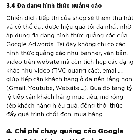
3.4 Đa dạng hình thức quảng cáo
Chiến dịch tiếp thị của shop sẽ thêm thu hút
và có thể đạt được hiệu quả tối đa nhất nhờ
áp dụng đa dạng hình thức quảng cáo của
Google Adwords. Tại đây không chỉ có các
hình thức quảng cáo như banner, văn bản,
video trên website mà còn tích hợp các dạng
khác như video (TVC quảng cáo), email,…
giúp tiếp cận khách hàng ở đa nền tảng hơn
(Gmail, Youtube, Website,…). Qua đó tăng tỷ
lệ tiếp cận khách hàng mục tiêu, mở rộng
tệp khách hàng hiệu quả, đồng thời thúc
đẩy quá trình chốt đơn, mua hàng.
4. Chi phí chạy quảng cáo Google