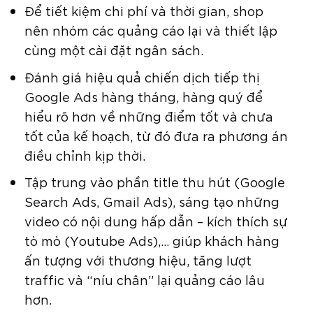
Để tiết kiệm chi phí và thời gian, shop
nên nhóm các quảng cáo lại và thiết lập
cùng một cài đặt ngân sách.
Đánh giá hiệu quả chiến dịch tiếp thị
Google Ads hàng tháng, hàng quý để
hiểu rõ hơn về những điểm tốt và chưa
tốt của kế hoạch, từ đó đưa ra phương án
điều chỉnh kịp thời.
Tập trung vào phần title thu hút (Google
Search Ads, Gmail Ads), sáng tạo những
video có nội dung hấp dẫn – kích thích sự
tò mò (Youtube Ads),… giúp khách hàng
ấn tượng với thương hiệu, tăng lượt
traffic và “níu chân” lại quảng cáo lâu
hơn.