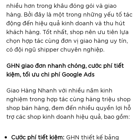
nhiều hơn trong khâu đóng gói và giao
hàng. Bởi đây là một trong những yếu tố tác
động đến hiệu quả kinh doanh và thu hút
khách hàng. Tốt nhất, shop nên ưu tiên lựa
chọn hợp tác cùng đơn vị giao hàng uy tín,
có đội ngũ shipper chuyên nghiệp.
GHN giao đơn nhanh chóng, cước phí tiết
kiệm, tối ưu chi phí Google Ads
Giao Hàng Nhanh với nhiều năm kinh
nghiệm trong hợp tác cùng hàng triệu shop
shop bán hàng, đem đến nhiều quyền lợi hỗ
trợ các shop kinh doanh hiệu quả, bao gồm:
Cước phí tiết kiệm:
GHN thiết kế bảng