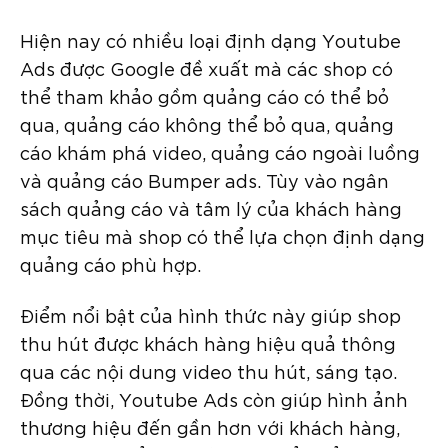
Hiện nay có nhiều loại định dạng Youtube
Ads được Google đề xuất mà các shop có
thể tham khảo gồm quảng cáo có thể bỏ
qua, quảng cáo không thể bỏ qua, quảng
cáo khám phá video, quảng cáo ngoài luồng
và quảng cáo Bumper ads. Tùy vào ngân
sách quảng cáo và tâm lý của khách hàng
mục tiêu mà shop có thể lựa chọn định dạng
quảng cáo phù hợp.
Điểm nổi bật của hình thức này giúp shop
thu hút được khách hàng hiệu quả thông
qua các nội dung video thu hút, sáng tạo.
Đồng thời, Youtube Ads còn giúp hình ảnh
thương hiệu đến gần hơn với khách hàng,