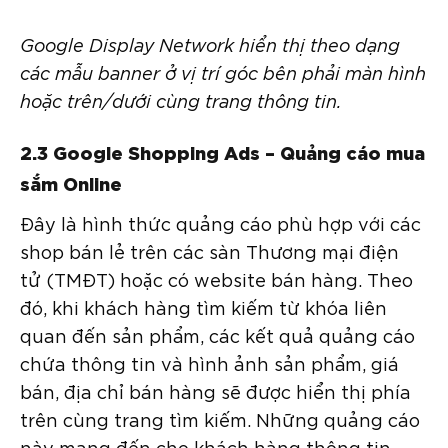
Google Display Network hiển thị theo dạng
các mẫu banner ở vị trí góc bên phải màn hình
hoặc trên/dưới cùng trang thông tin.
2.3 Google Shopping Ads – Quảng cáo mua
sắm Online
Đây là hình thức quảng cáo phù hợp với các
shop bán lẻ trên các sàn Thương mại điện
tử (TMĐT) hoặc có website bán hàng. Theo
đó, khi khách hàng tìm kiếm từ khóa liên
quan đến sản phẩm, các kết quả quảng cáo
chứa thông tin và hình ảnh sản phẩm, giá
bán, địa chỉ bán hàng sẽ được hiển thị phía
trên cùng trang tìm kiếm. Những quảng cáo
này mang đến cho khách hàng thông tin