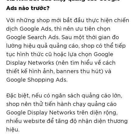
Ads nào trước?
Với những shop mới bắt đầu thực hiện chiến
dịch Google Ads, thì nên ưu tiên chọn
Google Search Ads. Sau một thời gian đo
lường hiệu quả quảng cáo, shop có thể tiếp
tục hình thức cũ hoặc lựa chọn Google
Display Networks (nên tìm hiểu về cách
thiết kế hình ảnh, banners thu hút) và
Google Shopping Ads.
Đặc biệt, nếu có ngân sách quảng cáo lớn,
shop nên thử tiến hành chạy quảng cáo
Google Display Networks trên diện rộng,
nhiều website để tăng độ nhận diện thương
hiệu.