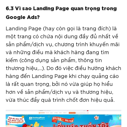
6.3 Vì sao Landing Page quan trọng trong
Google Ads?
Landing Page (hay còn gọi là trang đích) là
một trang có chứa nội dung đầy đủ nhất về
sản phẩm/dịch vụ, chương trình khuyến mãi
và những điều mà khách hàng đang tìm
kiếm (công dụng sản phẩm, thông tin
thương hiệu,…). Do đó việc điều hướng khách
hàng đến Landing Page khi chạy quảng cáo
là rất quan trọng, bởi nó vừa giúp họ hiểu
hơn về sản phẩm/dịch vụ và thương hiệu,
vừa thúc đẩy quá trình chốt đơn hiệu quả.