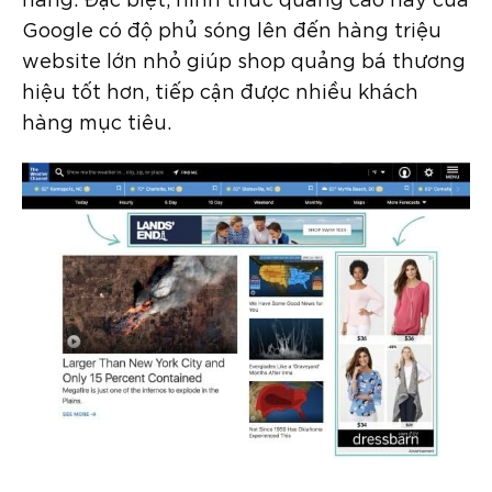
Google có độ phủ sóng lên đến hàng triệu
website lớn nhỏ giúp shop quảng bá thương
hiệu tốt hơn, tiếp cận được nhiều khách
hàng mục tiêu.