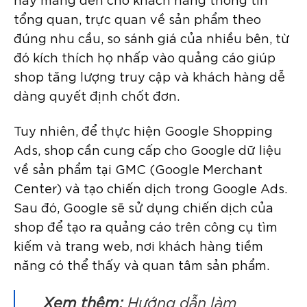
tổng quan, trực quan về sản phẩm theo
đúng nhu cầu, so sánh giá của nhiều bên, từ
đó kích thích họ nhấp vào quảng cáo giúp
shop tăng lượng truy cập và khách hàng dễ
dàng quyết định chốt đơn.
Tuy nhiên, để thực hiện Google Shopping
Ads, shop cần cung cấp cho Google dữ liệu
về sản phẩm tại GMC (Google Merchant
Center) và tạo chiến dịch trong Google Ads.
Sau đó, Google sẽ sử dụng chiến dịch của
shop để tạo ra quảng cáo trên công cụ tìm
kiếm và trang web, nơi khách hàng tiềm
năng có thể thấy và quan tâm sản phẩm.
Xem thêm:
Hướng dẫn làm