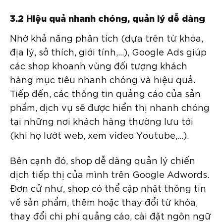
3.2 Hiệu quả nhanh chóng, quản lý dễ dàng
Nhờ khả năng phân tích (dựa trên từ khóa,
địa lý, sở thích, giới tính,…), Google Ads giúp
các shop khoanh vùng đối tượng khách
hàng mục tiêu nhanh chóng và hiệu quả.
Tiếp đến, các thông tin quảng cáo của sản
phẩm, dịch vụ sẽ được hiển thị nhanh chóng
tại những nơi khách hàng thường lưu tới
(khi họ lướt web, xem video Youtube,…).
Bên cạnh đó, shop dễ dàng quản lý chiến
dịch tiếp thị của mình trên Google Adwords.
Đơn cử như, shop có thể cập nhật thông tin
về sản phẩm, thêm hoặc thay đổi từ khóa,
thay đổi chi phí quảng cáo, cài đặt ngôn ngữ