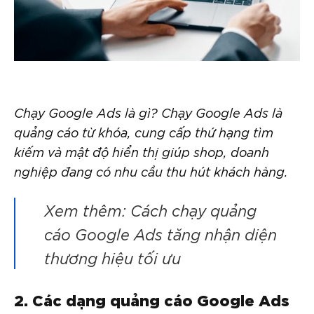
Chạy Google Ads là gì? Chạy Google Ads là
quảng cáo từ khóa, cung cấp thứ hạng tìm
kiếm và mật độ hiển thị giúp shop, doanh
nghiệp đang có nhu cầu thu hút khách hàng.
Xem thêm:
Cách chạy quảng
cáo Google Ads tăng nhận diện
thương hiệu tối ưu
2. Các dạng quảng cáo Google Ads