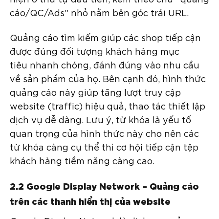
cáo/QC/Ads” nhỏ nằm bên góc trái URL.
Quảng cáo tìm kiếm giúp các shop tiếp cận
được đúng đối tượng khách hàng mục
tiêu nhanh chóng, đánh đúng vào nhu cầu
về sản phẩm của họ. Bên cạnh đó, hình thức
quảng cáo này giúp tăng lượt truy cập
website (traffic) hiệu quả, thao tác thiết lập
dịch vụ dễ dàng. Lưu ý, từ khóa là yếu tố
quan trọng của hình thức này cho nên các
từ khóa càng cụ thể thì cơ hội tiếp cận tệp
khách hàng tiềm năng càng cao.
2.2 Google Display Network – Quảng cáo
trên các thanh hiển thị của website