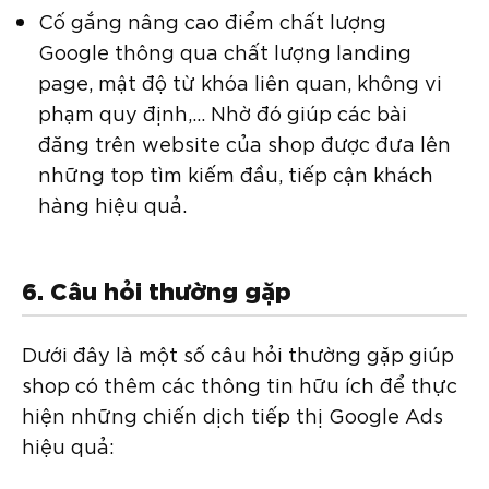
Cố gắng nâng cao điểm chất lượng
Google thông qua chất lượng landing
page, mật độ từ khóa liên quan, không vi
phạm quy định,… Nhờ đó giúp các bài
đăng trên website của shop được đưa lên
những top tìm kiếm đầu, tiếp cận khách
hàng hiệu quả.
6. Câu hỏi thường gặp
Dưới đây là một số câu hỏi thường gặp giúp
shop có thêm các thông tin hữu ích để thực
hiện những chiến dịch tiếp thị Google Ads
hiệu quả: