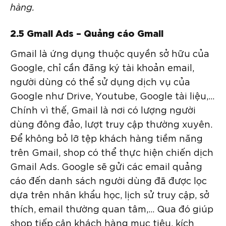
hàng.
2.5 Gmail Ads – Quảng cáo Gmail
Gmail là ứng dụng thuộc quyền sở hữu của
Google, chỉ cần đăng ký tài khoản email,
người dùng có thể sử dụng dịch vụ của
Google như Drive, Youtube, Google tài liệu,…
Chính vì thế, Gmail là nơi có lượng người
dùng đông đảo, lượt truy cập thường xuyên.
Để không bỏ lỡ tệp khách hàng tiềm năng
trên Gmail, shop có thể thực hiện chiến dịch
Gmail Ads. Google sẽ gửi các email quảng
cáo đến danh sách người dùng đã được lọc
dựa trên nhân khẩu học, lịch sử truy cập, sở
thích, email thường quan tâm,… Qua đó giúp
shop tiếp cận khách hàng mục tiêu, kích