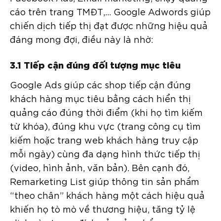
cáo trên trang TMĐT,… Google Adwords giúp
chiến dịch tiếp thị đạt được những hiệu quả
đáng mong đợi, điều này là nhờ:
3.1 Tiếp cận đúng đối tượng mục tiêu
Google Ads giúp các shop tiếp cận đúng
khách hàng mục tiêu bằng cách hiển thị
quảng cáo đúng thời điểm (khi họ tìm kiếm
từ khóa), đúng khu vực (trang công cụ tìm
kiếm hoặc trang web khách hàng truy cập
mỗi ngày) cùng đa dạng hình thức tiếp thị
(video, hình ảnh, văn bản). Bên cạnh đó,
Remarketing List giúp thông tin sản phẩm
“theo chân” khách hàng một cách hiệu quả
khiến họ tò mò về thương hiệu, tăng tỷ lệ