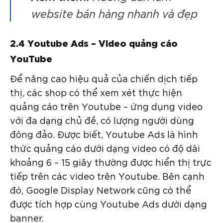
website bán hàng nhanh và đẹp
2.4 Youtube Ads – Video quảng cáo
YouTube
Để nâng cao hiệu quả của chiến dịch tiếp
thị, các shop có thể xem xét thực hiện
quảng cáo trên Youtube – ứng dụng video
với đa dạng chủ đề, có lượng người dùng
đông đảo. Được biết, Youtube Ads là hình
thức quảng cáo dưới dạng video có độ dài
khoảng 6 – 15 giây thường được hiển thị trực
tiếp trên các video trên Youtube. Bên cạnh
đó, Google Display Network cũng có thể
được tích hợp cùng Youtube Ads dưới dạng
banner.