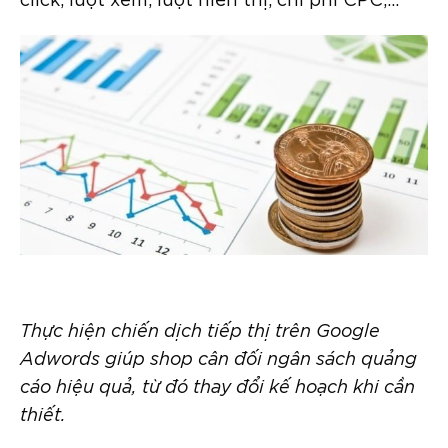
Thực hiện chiến dịch tiếp thị trên Google
Adwords giúp shop cân đối ngân sách quảng
cáo hiệu quả, từ đó thay đổi kế hoạch khi cần
thiết.