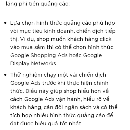
lãng phí tiền quảng cáo:
Lựa chọn hình thức quảng cáo phù hợp
với mục tiêu kinh doanh, chiến dịch tiếp
thị. Ví dụ, shop muốn khách hàng click
vào mua sắm thì có thể chọn hình thức
Google Shopping Ads hoặc Google
Display Networks.
Thử nghiệm chạy một vài chiến dịch
Google Ads trước khi thực hiện chính
thức. Điều này giúp shop hiểu hơn về
cách Google Ads vận hành, hiểu rõ về
khách hàng, cân đối ngân sách và có thể
tích hợp nhiều hình thức quảng cáo để
đạt được hiệu quả tốt nhất.