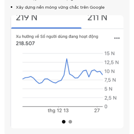
Xây dựng nền móng vững chắc trên Google