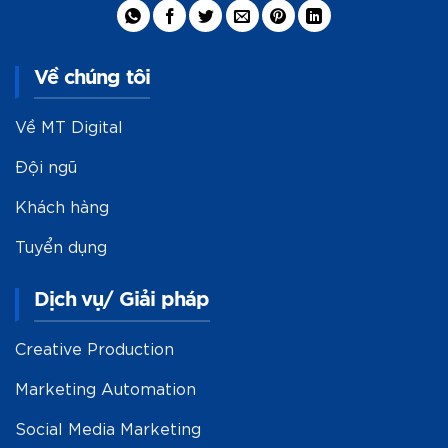
Về chúng tôi
Về MT Digital
Đội ngũ
Khách hàng
Tuyển dụng
Dịch vụ/ Giải pháp
Creative Production
Marketing Automation
Social Media Marketing