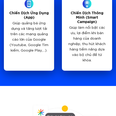
Chiến Dịch Ứng Dụng
Chiến Dịch Thông
(App)
Minh (Smart
Campaign)
Giúp quảng bá ứng
Giúp làm nổi bật các
dụng và tăng lượt tải
ưu, lợi điểm khi bán
trên các mạng quảng
hàng của doanh
cáo lớn của Google
nghiệp, thu hút khách
(Youtube, Google Tìm
hàng tiềm năng dựa
kiếm, Google Play,…).
vào bộ chủ đề từ
khóa.