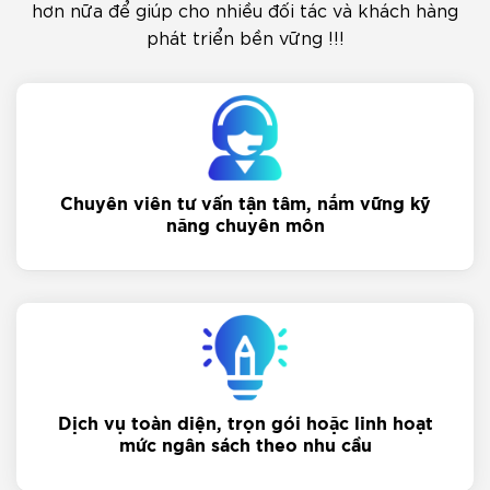
hơn nữa để giúp cho nhiều đối tác và khách hàng
phát triển bền vững !!!
Chuyên viên tư vấn tận tâm, nắm vững kỹ
năng chuyên môn
Dịch vụ toàn diện, trọn gói hoặc linh hoạt
mức ngân sách theo nhu cầu