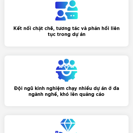
Kết nối chặt chẽ, tương tác và phản hồi liên
tục trong dự án
Đội ngũ kinh nghiệm chạy nhiều dự án ở đa
ngành nghề, khó lên quảng cáo