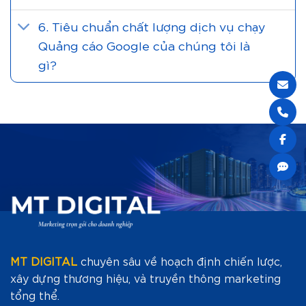
6. Tiêu chuẩn chất lượng dịch vụ chạy
Quảng cáo Google của chúng tôi là
gì?
MT DIGITAL
chuyên sâu về hoạch định chiến lược,
xây dựng thương hiệu, và truyền thông marketing
tổng thể.