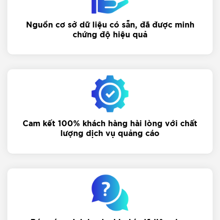
Nguồn cơ sở dữ liệu có sẵn, đã được minh
chứng độ hiệu quả
Cam kết 100% khách hàng hài lòng với chất
lượng dịch vụ quảng cáo