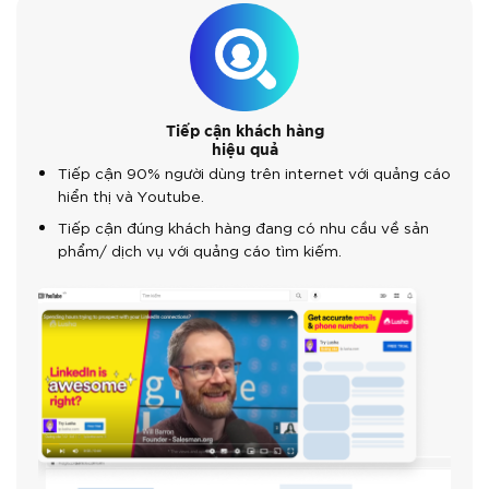
Tiếp cận khách hàng
hiệu quả
Tiếp cận 90% người dùng trên internet với quảng cáo
hiển thị và Youtube.
Tiếp cận đúng khách hàng đang có nhu cầu về sản
phẩm/ dịch vụ với quảng cáo tìm kiếm.