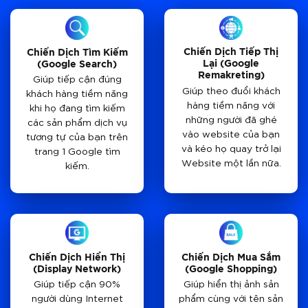
Chiến Dịch Tiếp Thị
Chiến Dịch Tìm Kiếm
Lại (Google
(Google Search)
Remakreting)
Giúp tiếp cận đúng
Giúp theo đuổi khách
khách hàng tiềm năng
hàng tiềm năng với
khi họ đang tìm kiếm
những người đã ghé
các sản phẩm dịch vụ
vào website của bạn
tương tự của bạn trên
và kéo họ quay trở lại
trang 1 Google tìm
Website một lần nữa.
kiếm.
Chiến Dịch Hiển Thị
Chiến Dịch Mua Sắm
(Display Network)
(Google Shopping)
Giúp tiếp cận 90%
Giúp hiển thị ảnh sản
người dùng Internet
phẩm cùng với tên sản