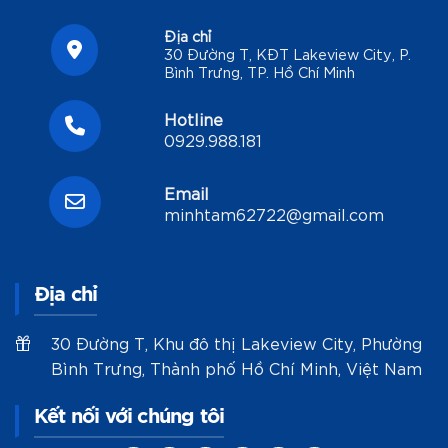
Địa chỉ
30 Đường T, KĐT Lakeview City, P.
Bình Trưng, TP. Hồ Chí Minh
Hotline
0929.988.181
Email
minhtam62722@gmail.com
Địa chỉ
30 Đường T, Khu đô thị Lakeview City, Phường
Bình Trưng, Thành phố Hồ Chí Minh, Việt Nam
Kết nối với chúng tôi