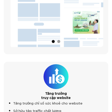
Tăng trưởng
truy cập website
Tăng trưởng chỉ số sức khoẻ cho website
Sở hữu tệp traffic chất lượng