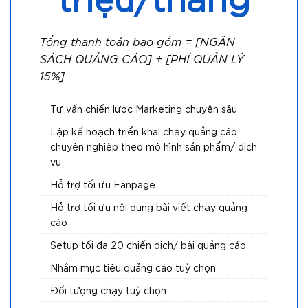
Tổng thanh toán bao gồm = [NGÂN
SÁCH QUẢNG CÁO] + [PHÍ QUẢN LÝ
15%]
Tư vấn chiến lược Marketing chuyên sâu
Lập kế hoạch triển khai chạy quảng cáo
chuyên nghiệp theo mô hình sản phẩm/ dịch
vụ
Hỗ trợ tối ưu Fanpage
Hỗ trợ tối ưu nội dung bài viết chạy quảng
cáo
Setup tối đa 20 chiến dịch/ bài quảng cáo
Nhắm mục tiêu quảng cáo tuỳ chọn
Đối tượng chạy tuỳ chọn