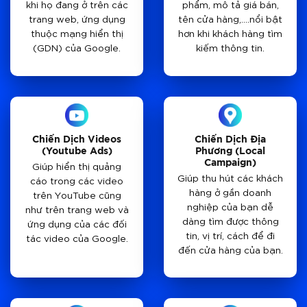
khi họ đang ở trên các
phẩm, mô tả giá bán,
trang web, ứng dụng
tên cửa hàng,….nổi bật
thuộc mạng hiển thị
hơn khi khách hàng tìm
(GDN) của Google.
kiếm thông tin.
Chiến Dịch Địa
Chiến Dịch Videos
Phương (Local
(Youtube Ads)
Campaign)
Giúp hiển thị quảng
Giúp thu hút các khách
cáo trong các video
hàng ở gần doanh
trên YouTube cũng
nghiệp của bạn dễ
như trên trang web và
dàng tìm được thông
ứng dụng của các đối
tin, vị trí, cách để đi
tác video của Google.
đến cửa hàng của bạn.