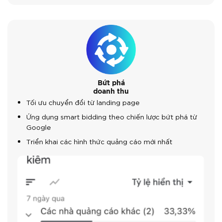
Bứt phá
doanh thu
Tối ưu chuyển đổi từ landing page
Ứng dụng smart bidding theo chiến lược bứt phá từ
Google
Triển khai các hình thức quảng cáo mới nhất