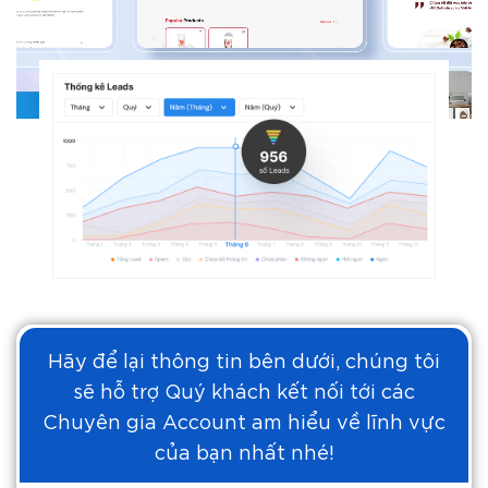
Hãy để lại thông tin bên dưới, chúng tôi
sẽ hỗ trợ Quý khách kết nối tới các
Chuyên gia Account am hiểu về lĩnh vực
của bạn nhất nhé!