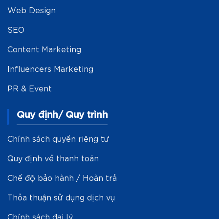
Web Design
SEO
Content Marketing
Influencers Marketing
PR & Event
Quy định/ Quy trình
Chính sách quyền riêng tư
Quy định về thanh toán
Chế độ bảo hành / Hoàn trả
Thỏa thuận sử dụng dịch vụ
Chính sách đại lý