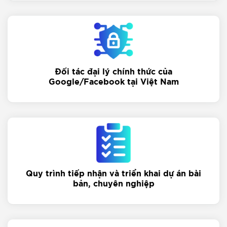
Đối tác đại lý chính thức của
Google/Facebook tại Việt Nam
Quy trình tiếp nhận và triển khai dự án bài
bản, chuyên nghiệp