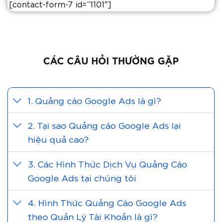
[contact-form-7 id=”1101″]
CÁC CÂU HỎI
THƯỜNG GẶP
1. Quảng cáo Google Ads là gì?
2. Tại sao Quảng cáo Google Ads lại
hiệu quả cao?
3. Các Hình Thức Dịch Vụ Quảng Cáo
Google Ads tại chúng tôi
4. Hình Thức Quảng Cáo Google Ads
theo Quản Lý Tài Khoản là gì?