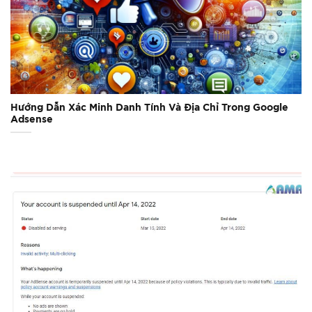
Hướng Dẫn Xác Minh Danh Tính Và Địa Chỉ Trong Google
Adsense