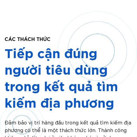
CÁC THÁCH THỨC
Tiếp cận đúng
người tiêu dùng
trong kết quả tìm
kiếm địa phương
Đảm bảo vị trí hàng đầu trong kết quả tìm kiếm địa
phương có thể là một thách thức lớn. Thành công