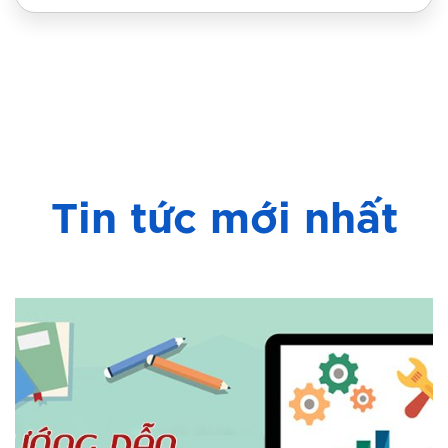
Tin tức mới nhất