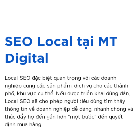
SEO Local tại MT
Digital
Local SEO đặc biệt quan trọng với các doanh
nghiệp cung cấp sản phẩm, dịch vụ cho các thành
phố, khu vực cụ thể. Nếu được triển khai đúng đắn,
Local SEO sẽ cho phép người tiêu dùng tìm thấy
thông tin về doanh nghiệp dễ dàng, nhanh chóng và
thúc đẩy họ đến gần hơn “một bước” đến quyết
định mua hàng