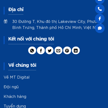
Địa chỉ
30 Đường T, Khu đô thị Lakeview City, Phường
Bình Trưng, Thành phố Hồ Chí Minh, Việt Nam
Kết nối với chúng tôi
Về chúng tôi
Về MT Digital
Đội ngũ
Khách hàng
Tuyển dụng