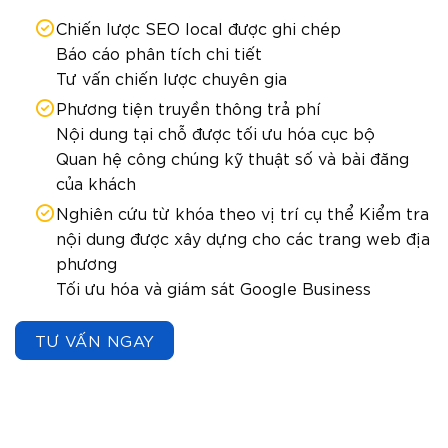
Chiến lược SEO local được ghi chép
Báo cáo phân tích chi tiết
Tư vấn chiến lược chuyên gia
Phương tiện truyền thông trả phí
Nội dung tại chỗ được tối ưu hóa cục bộ
Quan hệ công chúng kỹ thuật số và bài đăng
của khách
Nghiên cứu từ khóa theo vị trí cụ thể Kiểm tra
nội dung được xây dựng cho các trang web địa
phương
Tối ưu hóa và giám sát Google Business
TƯ VẤN NGAY