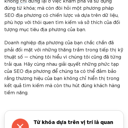
không chỉ dừng lại ở việc khám phá và sử dụng
đúng từ khóa; mà còn đòi hỏi một phương pháp
SEO địa phương có chiến lược và dựa trên dữ liệu,
phù hợp với thói quen tìm kiếm và sở thích của đối
tượng mục tiêu địa phương của bạn.
Doanh nghiệp địa phương của bạn chắc chắn đã
phải đối mặt với những thăng trầm trong tiếp thị kỹ
thuật số — chúng tôi hiểu vì chúng tôi cũng đã từng
trải qua. Hãy cùng nhau giải quyết những phức tạp
của SEO địa phương để chúng ta có thể đảm bảo
rằng thương hiệu của bạn không chỉ hiển thị trong
kết quả tìm kiếm mà còn thu hút đúng khách hàng
tiềm năng.
Từ khóa dựa trên vị trí là quan