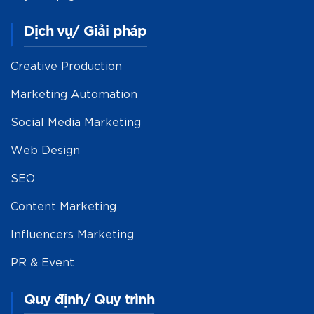
Dịch vụ/ Giải pháp
Creative Production
Marketing Automation
Social Media Marketing
Web Design
SEO
Content Marketing
Influencers Marketing
PR & Event
Quy định/ Quy trình