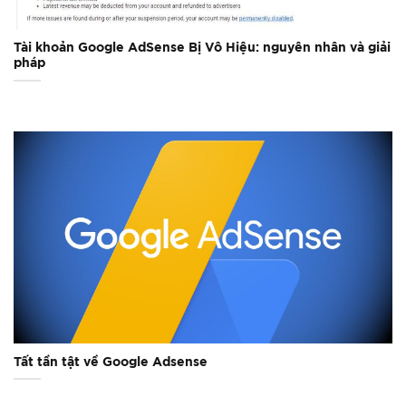
Tài khoản Google AdSense Bị Vô Hiệu: nguyên nhân và giải
pháp
Tất tần tật về Google Adsense