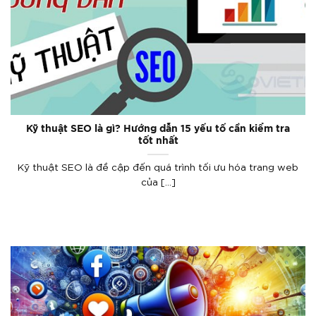
Kỹ thuật SEO là gì? Hướng dẫn 15 yếu tố cần kiểm tra
tốt nhất
Kỹ thuật SEO là đề cập đến quá trình tối ưu hóa trang web
của [...]