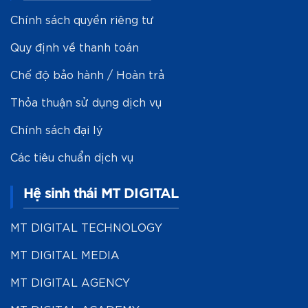
Chính sách quyền riêng tư
Quy định về thanh toán
Chế độ bảo hành / Hoàn trả
Thỏa thuận sử dụng dịch vụ
Chính sách đại lý
Các tiêu chuẩn dịch vụ
Hệ sinh thái MT DIGITAL
MT DIGITAL TECHNOLOGY
MT DIGITAL MEDIA
MT DIGITAL AGENCY