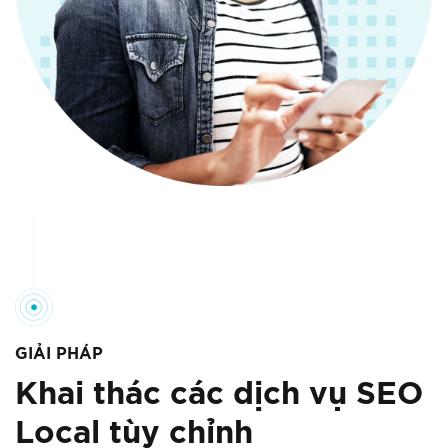
GIẢI PHÁP
Khai thác các dịch vụ SEO
Local tùy chỉnh