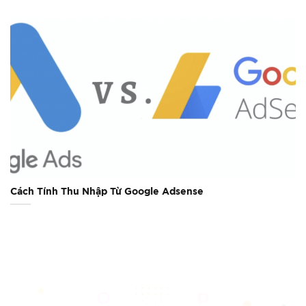
Cách Tính Thu Nhập Từ Google Adsense