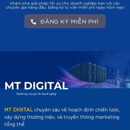
Khám phá giải pháp tối ưu cho doanh nghiệp bạn với các
chuyên gia hàng đầu. Đăng ký tư vấn miễn phí ngay hôm nay!
ĐĂNG KÝ MIỄN PHÍ
MT DIGITAL
chuyên sâu về hoạch định chiến lược,
xây dựng thương hiệu, và truyền thông marketing
tổng thể.