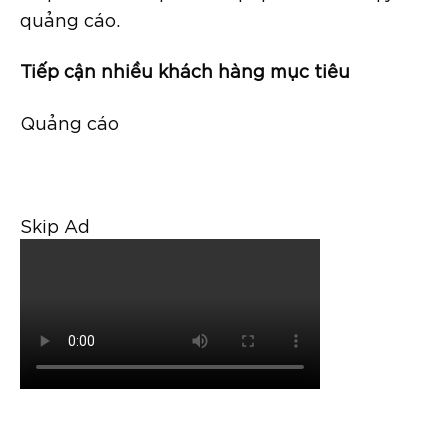
quảng cáo.
Tiếp cận nhiều khách hàng mục tiêu
Quảng cáo
Skip Ad