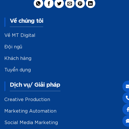
Về chúng tôi
Về MT Digital
Đội ngũ
Khách hàng
Tuyển dụng
Dịch vụ/ Giải pháp
Creative Production
Marketing Automation
Social Media Marketing