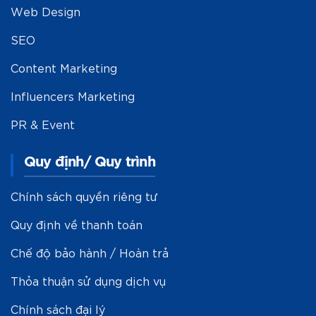
Web Design
SEO
Content Marketing
Influencers Marketing
PR & Event
Quy định/ Quy trình
Chính sách quyền riêng tư
Quy định về thanh toán
Chế độ bảo hành / Hoàn trả
Thỏa thuận sử dụng dịch vụ
Chính sách đại lý