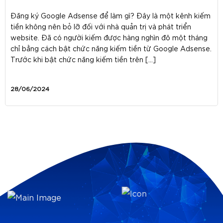
Đăng ký Google Adsense để làm gì? Đây là một kênh kiếm
tiền không nên bỏ lỡ đối với nhà quản trị và phát triển
website. Đã có người kiếm được hàng nghìn đô một tháng
chỉ bằng cách bật chức năng kiếm tiền từ Google Adsense.
Trước khi bật chức năng kiếm tiền trên […]
28/06/2024