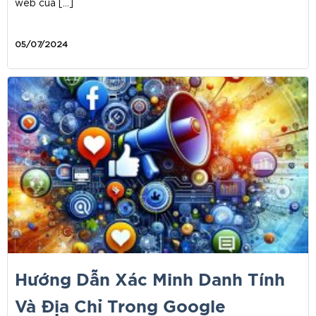
web của […]
05/07/2024
Hướng Dẫn Xác Minh Danh Tính
Và Địa Chỉ Trong Google