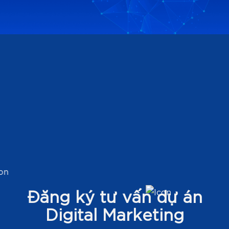
Đăng ký tư vấn dự án
Digital Marketing