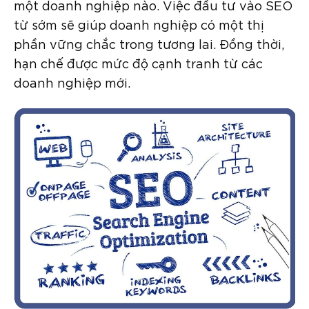
một doanh nghiệp nào. Việc đầu tư vào SEO
từ sớm sẽ giúp doanh nghiệp có một thị
phần vững chắc trong tương lai. Đồng thời,
hạn chế được mức độ cạnh tranh từ các
doanh nghiệp mới.