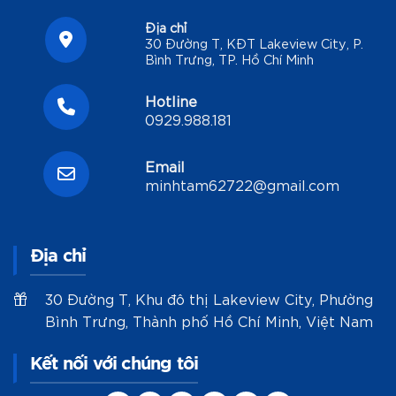
Địa chỉ
30 Đường T, KĐT Lakeview City, P.
Bình Trưng, TP. Hồ Chí Minh
Hotline
0929.988.181
Email
minhtam62722@gmail.com
Địa chỉ
30 Đường T, Khu đô thị Lakeview City, Phường
Bình Trưng, Thành phố Hồ Chí Minh, Việt Nam
Kết nối với chúng tôi