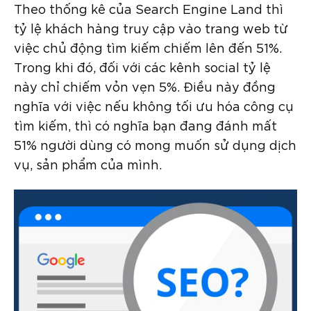
Theo thống kê của Search Engine Land thì
tỷ lệ khách hàng truy cập vào trang web từ
việc chủ động tìm kiếm chiếm lên đến 51%.
Trong khi đó, đối với các kênh social tỷ lệ
này chỉ chiếm vỏn vẹn 5%. Điều này đồng
nghĩa với việc nếu không tối ưu hóa công cụ
tìm kiếm, thì có nghĩa bạn đang đánh mất
51% người dùng có mong muốn sử dụng dịch
vụ, sản phẩm của mình.