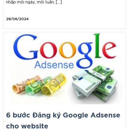
nhập mỗi ngày, mỗi tuần, […]
28/06/2024
6 bước Đăng ký Google Adsense
cho website