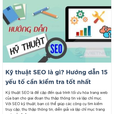
Kỹ thuật SEO là gì? Hướng dẫn 15
yếu tố cần kiểm tra tốt nhất
Kỹ thuật SEO là đề cập đến quá trình tối ưu hóa trang web
của bạn cho giai đoạn thu thập thông tin và lập chỉ mục.
Với SEO kỹ thuật, bạn có thể giúp các công cụ tìm kiếm
truy cập, thu thập thông tin, diễn giải và lập chỉ mục trang