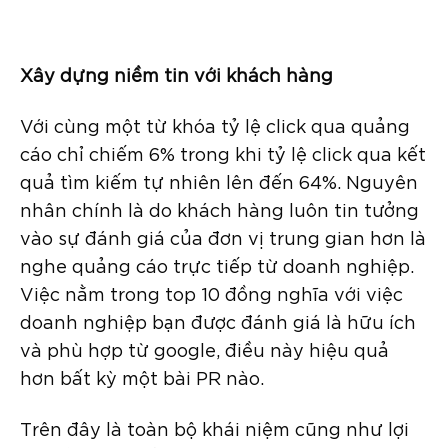
Xây dựng niềm tin với khách hàng
Với cùng một từ khóa tỷ lệ click qua quảng
cáo chỉ chiếm 6% trong khi tỷ lệ click qua kết
quả tìm kiếm tự nhiên lên đến 64%. Nguyên
nhân chính là do khách hàng luôn tin tưởng
vào sự đánh giá của đơn vị trung gian hơn là
nghe quảng cáo trực tiếp từ doanh nghiệp.
Việc nằm trong top 10 đồng nghĩa với việc
doanh nghiệp bạn được đánh giá là hữu ích
và phù hợp từ google, điều này hiệu quả
hơn bất kỳ một bài PR nào.
Trên đây là toàn bộ khái niệm cũng như lợi