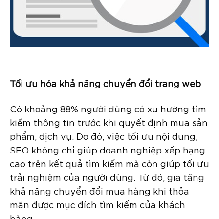
Tối ưu hóa khả năng chuyển đổi trang web
Có khoảng 88% người dùng có xu hướng tìm
kiếm thông tin trước khi quyết định mua sản
phẩm, dịch vụ. Do đó, việc tối ưu nội dung,
SEO không chỉ giúp doanh nghiệp xếp hạng
cao trên kết quả tìm kiếm mà còn giúp tối ưu
trải nghiệm của người dùng. Từ đó, gia tăng
khả năng chuyển đổi mua hàng khi thỏa
mãn được mục đích tìm kiếm của khách
hàng.