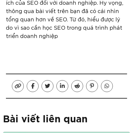
ích của SEO đối với doanh nghiệp. Hy vọng,
thông qua bài viết trên bạn đã có cái nhìn
tổng quan hơn về SEO. Từ đó, hiểu được lý
do vì sao cần học SEO trong quá trình phát
triển doanh nghiệp
Bài viết liên quan