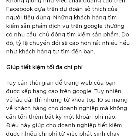
Không giống như việc chạy quảng cáo trên
Facebook dựa trên dự đoán sở thích của
người tiêu dùng. Những khách hàng tìm
kiếm sản phẩm dịch vụ trên google thường
có nhu cầu, chủ động tìm kiếm sản phẩm. Do
đó, tỷ lệ chuyển đổi sẽ cao hơn rất nhiều nếu
như khách hàng tự tìm đến bạn.
Giúp tiết kiệm tối đa chi phí
Tuy cần thời gian để trang web của bạn
được xếp hạng cao trên google. Tuy nhiên,
về lâu dài thì những từ khóa top 10 sẽ mang
về khách hàng cho doanh nghiệp mà không
cần tốn thêm bất kỳ một khoản phí nào.
Điều này giúp cho doanh nghiệp tiết kiệm
được nhiều chi phí từ việc phát sinh chạy