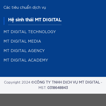
Các tiêu chuẩn dịch vụ
Hệ sinh thái MT DIGITAL
MT DIGITAL TECHNOLOGY
MT DIGITAL MEDIA
MT DIGITAL AGENCY
MT DIGITAL ACADEMY
Copyright 2024 ©
CÔNG TY TNHH DỊCH VỤ MT DIGITAL
-
MST:
0318648843