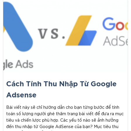
Cách Tính Thu Nhập Từ Google
Adsense
Bài viết này sẽ chỉ hướng dẫn cho bạn từng bước để tính
toán số lượng người ghé thăm trang bài viết để đưa ra mục
tiêu và chiến lược phù hợp. Các yếu tố nào sẽ ảnh hưởng
đến thu nhập từ Google AdSense của bạn? Mục tiêu thu