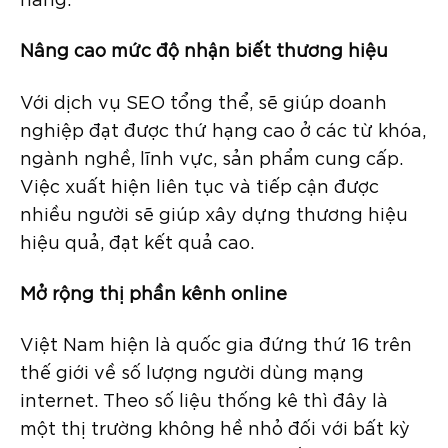
Nâng cao mức độ nhận biết thương hiệu
Với dịch vụ SEO tổng thể, sẽ giúp doanh
nghiệp đạt được thứ hạng cao ở các từ khóa,
ngành nghề, lĩnh vực, sản phẩm cung cấp.
Việc xuất hiện liên tục và tiếp cận được
nhiều người sẽ giúp xây dựng thương hiệu
hiệu quả, đạt kết quả cao.
Mở rộng thị phần kênh online
Việt Nam hiện là quốc gia đứng thứ 16 trên
thế giới về số lượng người dùng mạng
internet. Theo số liệu thống kê thì đây là
một thị trường không hề nhỏ đối với bất kỳ