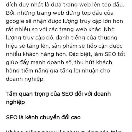
đích duy nhất là đưa trang web lên top đầu.
Bởi, những trang web đứng top đầu của
google sẽ nhận được lượng truy cập lớn hơn
rất nhiều so với các trang web khác. Nhờ
lượng truy cập đó, danh tiếng của thương
hiệu sẽ tăng lên, sản phẩm sẽ tiếp cận được
nhiều khách hàng hơn. Đặc biệt, làm SEO tốt
giúp đẩy mạnh doanh số, thu hút khách
hàng tiềm năng gia tăng lợi nhuận cho
doanh nghiệp.
Tầm quan trọng của SEO đối với doanh
nghiệp
SEO là kênh chuyển đổi cao