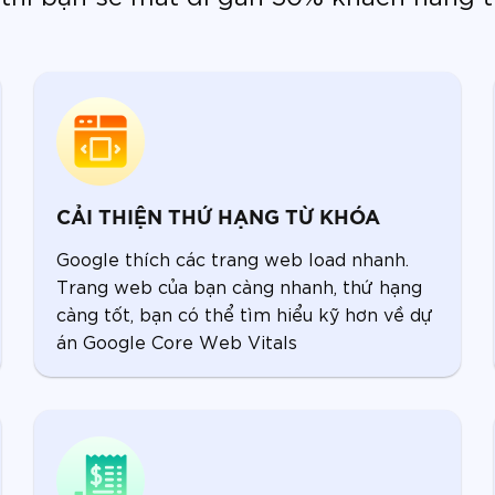
CẢI THIỆN THỨ HẠNG TỪ KHÓA
Google thích các trang web load nhanh.
Trang web của bạn càng nhanh, thứ hạng
càng tốt, bạn có thể tìm hiểu kỹ hơn về dự
án Google Core Web Vitals